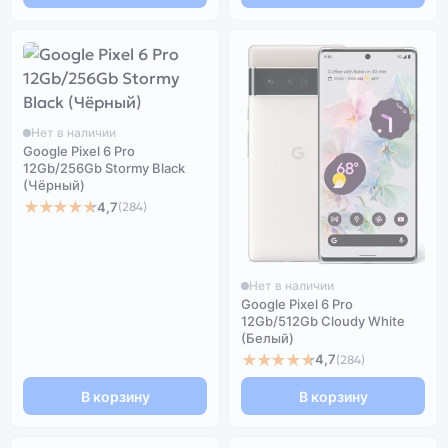
Нет в наличии
Google Pixel 6 Pro
12Gb/256Gb Stormy Black
(Чёрный)
★★★★★
4,7
(284)
Нет в наличии
Google Pixel 6 Pro
12Gb/512Gb Cloudy White
(Белый)
★★★★★
4,7
(284)
В корзину
В корзину