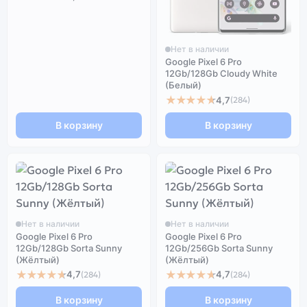
Нет в наличии
Google Pixel 6 Pro
12Gb/128Gb Cloudy White
(Белый)
★★★★★
4,7
(284)
В корзину
В корзину
Нет в наличии
Нет в наличии
Google Pixel 6 Pro
Google Pixel 6 Pro
12Gb/128Gb Sorta Sunny
12Gb/256Gb Sorta Sunny
(Жёлтый)
(Жёлтый)
★★★★★
★★★★★
4,7
4,7
(284)
(284)
В корзину
В корзину