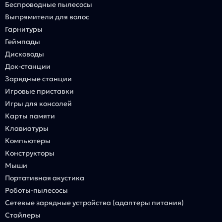
Беспроводные пылесосы
Выпрямители для волос
Гарнитуры
Геймпады
Дисководы
Док-станции
Зарядные станции
Игровые приставки
Игры для консолей
Карты памяти
Клавиатуры
Компьютеры
Конструкторы
Мыши
Портативная акустика
Роботы-пылесосы
Сетевые зарядные устройства (адаптеры питания)
Стайлеры