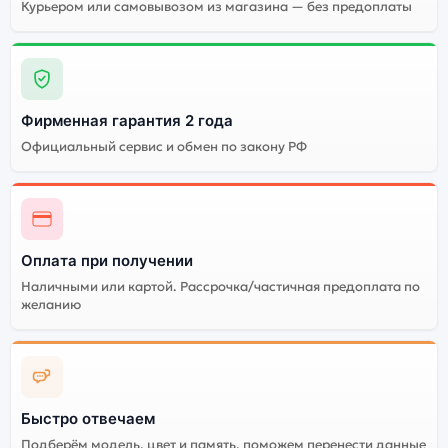
Курьером или самовывозом из магазина — без предоплаты
Фирменная гарантия 2 года
Официальный сервис и обмен по закону РФ
Оплата при получении
Наличными или картой. Рассрочка/частичная предоплата по
желанию
Быстро отвечаем
Подберём модель, цвет и память, поможем перенести данные