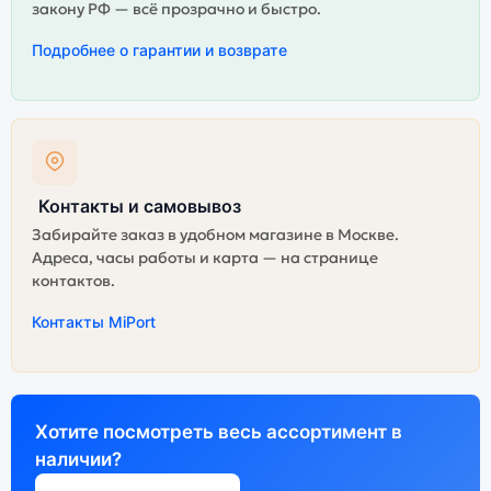
закону РФ — всё прозрачно и быстро.
Подробнее о гарантии и возврате
Контакты и самовывоз
Забирайте заказ в удобном магазине в Москве.
Адреса, часы работы и карта — на странице
контактов.
Контакты MiPort
Хотите посмотреть весь ассортимент в
наличии?