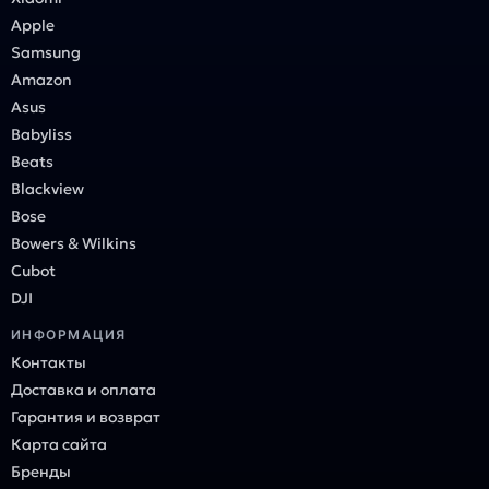
Apple
Samsung
Amazon
Asus
Babyliss
Beats
Blackview
Bose
Bowers & Wilkins
Cubot
DJI
ИНФОРМАЦИЯ
Контакты
Доставка и оплата
Гарантия и возврат
Карта сайта
Бренды