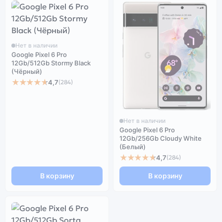
Нет в наличии
Google Pixel 6 Pro
12Gb/512Gb Stormy Black
(Чёрный)
★★★★★
4,7
(284)
Нет в наличии
Google Pixel 6 Pro
12Gb/256Gb Cloudy White
(Белый)
★★★★★
4,7
(284)
В корзину
В корзину