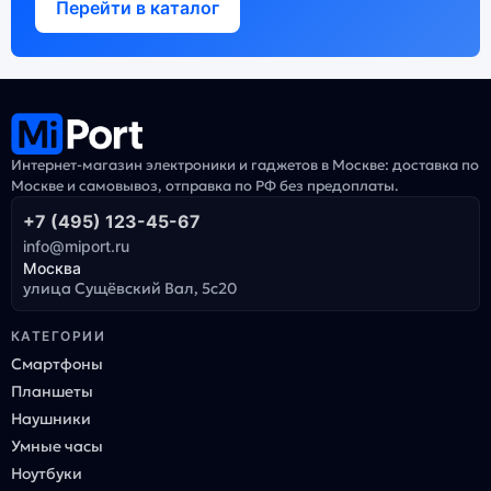
Перейти в каталог
Интернет-магазин электроники и гаджетов в Москве: доставка по
Москве и самовывоз, отправка по РФ без предоплаты.
+7 (495) 123-45-67
info@miport.ru
Москва
улица Сущёвский Вал, 5с20
КАТЕГОРИИ
Смартфоны
Планшеты
Наушники
Умные часы
Ноутбуки