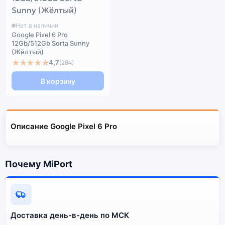
Нет в наличии
Google Pixel 6 Pro
12Gb/512Gb Sorta Sunny
(Жёлтый)
★★★★★
4,7
(284)
В корзину
Описание Google Pixel 6 Pro
Почему MiPort
Доставка день-в-день по МСК