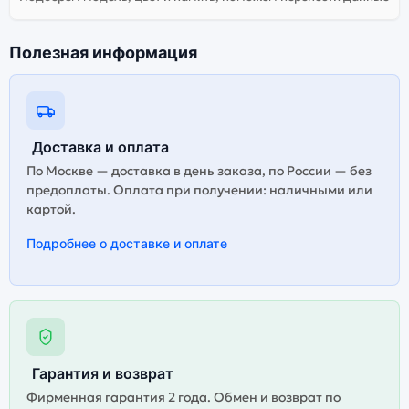
Полезная информация
Доставка и оплата
По Москве — доставка в день заказа, по России — без
предоплаты. Оплата при получении: наличными или
картой.
Подробнее о доставке и оплате
Гарантия и возврат
Фирменная гарантия 2 года. Обмен и возврат по