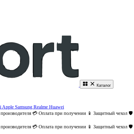
Каталог
i
Apple
Samsung
Realme
Huawei
 производителя
💳 Оплата при получении
📱 Защитный чехол
🛡
 производителя
💳 Оплата при получении
📱 Защитный чехол
🛡