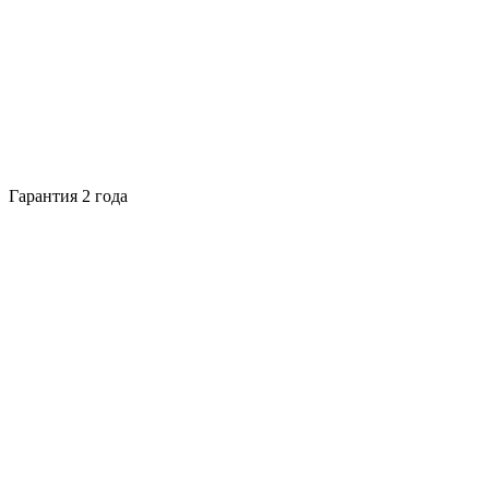
Гарантия 2 года