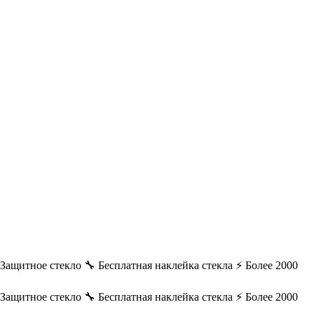
️ Защитное стекло
🔧 Бесплатная наклейка стекла
⚡ Более 2000
️ Защитное стекло
🔧 Бесплатная наклейка стекла
⚡ Более 2000