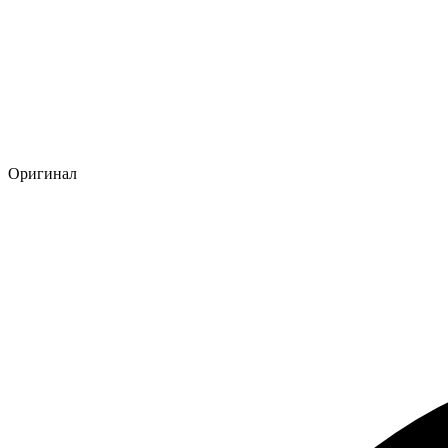
Оригинал