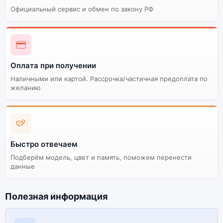
Официальный сервис и обмен по закону РФ
Оплата при получении
Наличными или картой. Рассрочка/частичная предоплата по
желанию
Быстро отвечаем
Подберём модель, цвет и память, поможем перенести
данные
Полезная информация