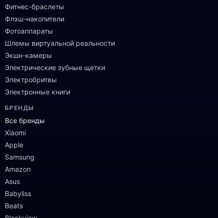
Фитнес-браслеты
Флэш-накопители
Фотоаппараты
Шлемы виртуальной реальности
Экшн-камеры
Электрические зубные щетки
Электробритвы
Электронные книги
БРЕНДЫ
Все бренды
Xiaomi
Apple
Samsung
Amazon
Asus
Babyliss
Beats
Blackview