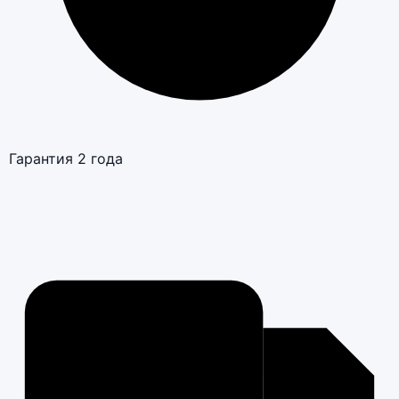
Гарантия 2 года