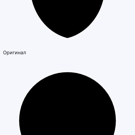
Оригинал