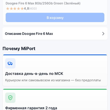
Doogee Fire 6 Max 8Gb/256Gb Green (Зелёный)
★★★★★
4,8
(400)
В корзину
Описание Doogee Fire 6 Max
Почему MiPort
Доставка день-в-день по МСК
Курьером или самовывозом из магазина — без предоплаты
Фирменная гарантия 2 года