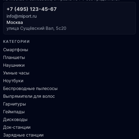
+7 (495) 123-45-67
info@miport.ru
Москва
улица Сущёвский Вал, 5с20
КАТЕГОРИИ
Смартфоны
Планшеты
Наушники
Умные часы
Ноутбуки
Беспроводные пылесосы
Выпрямители для волос
Гарнитуры
Геймпады
Дисководы
Док-станции
Зарядные станции