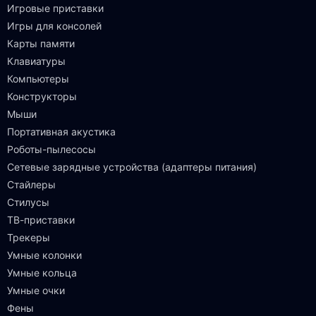
Игровые приставки
Игры для консолей
Карты памяти
Клавиатуры
Компьютеры
Конструкторы
Мыши
Портативная акустика
Роботы-пылесосы
Сетевые зарядные устройства (адаптеры питания)
Стайлеры
Стилусы
ТВ-приставки
Трекеры
Умные колонки
Умные кольца
Умные очки
Фены