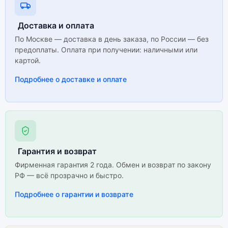
Доставка и оплата
По Москве — доставка в день заказа, по России — без
предоплаты. Оплата при получении: наличными или
картой.
Подробнее о доставке и оплате
Гарантия и возврат
Фирменная гарантия 2 года. Обмен и возврат по закону
РФ — всё прозрачно и быстро.
Подробнее о гарантии и возврате