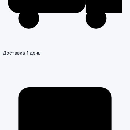
Доставка 1 день