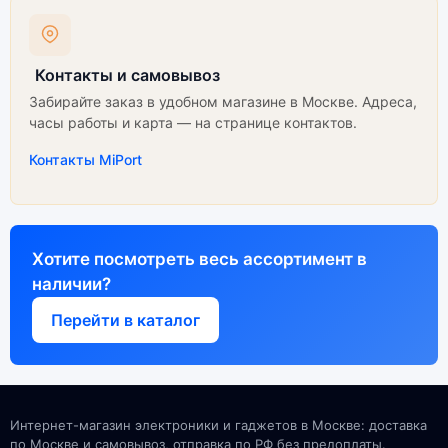
Контакты и самовывоз
Забирайте заказ в удобном магазине в Москве. Адреса,
часы работы и карта — на странице контактов.
Контакты MiPort
Хотите посмотреть весь ассортимент в
наличии?
Перейти в каталог
Интернет-магазин электроники и гаджетов в Москве: доставка
по Москве и самовывоз, отправка по РФ без предоплаты.