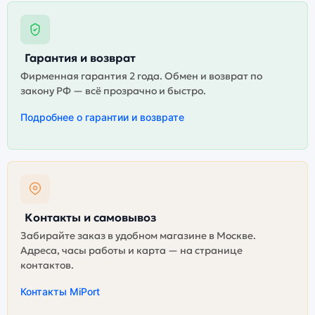
Гарантия и возврат
Фирменная гарантия 2 года. Обмен и возврат по
закону РФ — всё прозрачно и быстро.
Подробнее о гарантии и возврате
Контакты и самовывоз
Забирайте заказ в удобном магазине в Москве.
Адреса, часы работы и карта — на странице
контактов.
Контакты MiPort