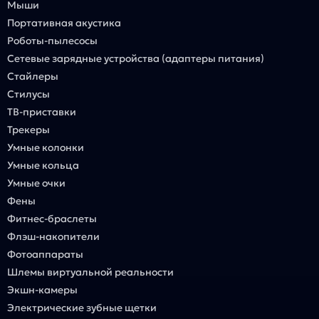
Мыши
Портативная акустика
Роботы-пылесосы
Сетевые зарядные устройства (адаптеры питания)
Стайлеры
Стилусы
ТВ-приставки
Трекеры
Умные колонки
Умные кольца
Умные очки
Фены
Фитнес-браслеты
Флэш-накопители
Фотоаппараты
Шлемы виртуальной реальности
Экшн-камеры
Электрические зубные щетки