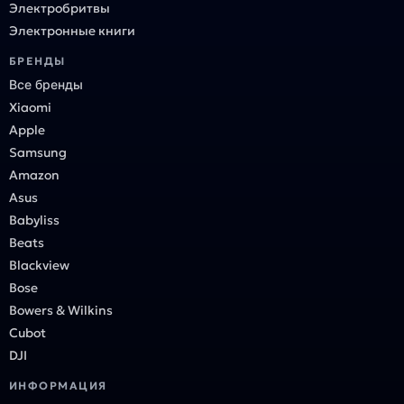
Электробритвы
Электронные книги
БРЕНДЫ
Все бренды
Xiaomi
Apple
Samsung
Amazon
Asus
Babyliss
Beats
Blackview
Bose
Bowers & Wilkins
Cubot
DJI
ИНФОРМАЦИЯ