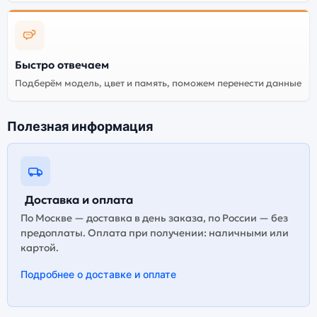
гарантируется.
Быстро отвечаем
Подберём модель, цвет и память, поможем перенести данные
Полезная информация
Доставка и оплата
По Москве — доставка в день заказа, по России — без
предоплаты. Оплата при получении: наличными или
картой.
Подробнее о доставке и оплате