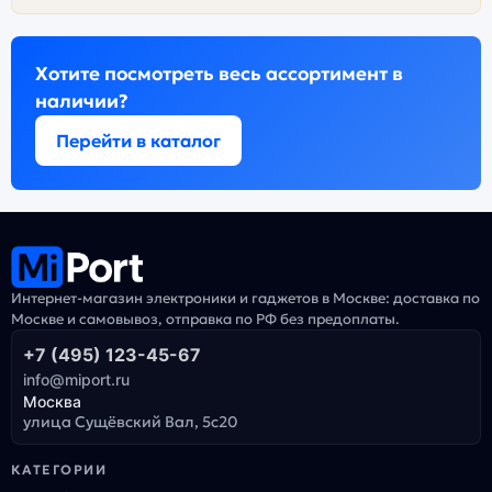
Хотите посмотреть весь ассортимент в
наличии?
Перейти в каталог
Интернет-магазин электроники и гаджетов в Москве: доставка по
Москве и самовывоз, отправка по РФ без предоплаты.
+7 (495) 123-45-67
info@miport.ru
Москва
улица Сущёвский Вал, 5с20
КАТЕГОРИИ