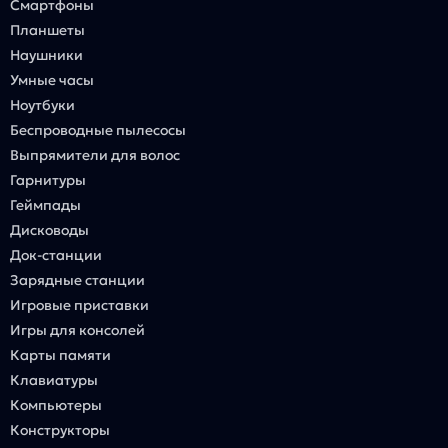
Смартфоны
Планшеты
Наушники
Умные часы
Ноутбуки
Беспроводные пылесосы
Выпрямители для волос
Гарнитуры
Геймпады
Дисководы
Док-станции
Зарядные станции
Игровые приставки
Игры для консолей
Карты памяти
Клавиатуры
Компьютеры
Конструкторы