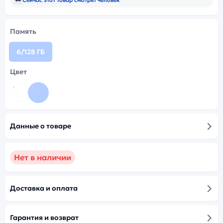
Память
6/128 ГБ
Цвет
Данные о товаре
Нет в наличии
Доставка и оплата
Гарантия и возврат