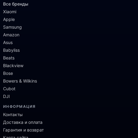
Все бренды
Xiaomi
Apple
Samsung
Amazon
Asus
Babyliss
Beats
Blackview
Bose
Bowers & Wilkins
Cubot
DJI
ИНФОРМАЦИЯ
Контакты
Доставка и оплата
Гарантия и возврат
Карта сайта