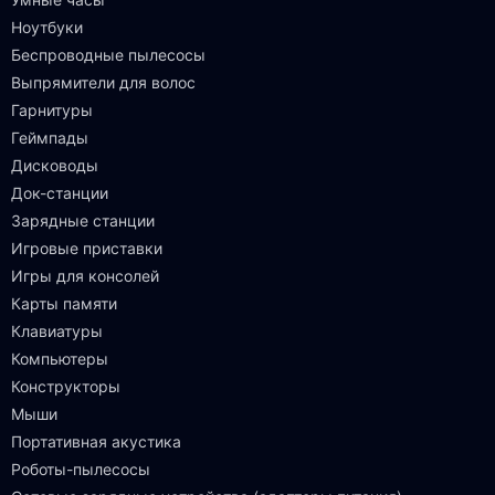
Ноутбуки
Беспроводные пылесосы
Выпрямители для волос
Гарнитуры
Геймпады
Дисководы
Док-станции
Зарядные станции
Игровые приставки
Игры для консолей
Карты памяти
Клавиатуры
Компьютеры
Конструкторы
Мыши
Портативная акустика
Роботы-пылесосы