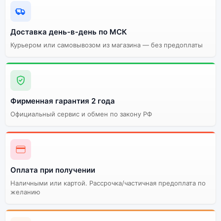
Доставка день-в-день по МСК
Курьером или самовывозом из магазина — без предоплаты
Фирменная гарантия 2 года
Официальный сервис и обмен по закону РФ
Оплата при получении
Наличными или картой. Рассрочка/частичная предоплата по
желанию