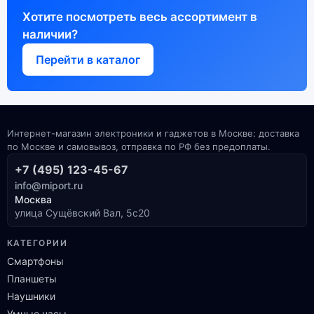
Хотите посмотреть весь ассортимент в
наличии?
Перейти в каталог
Интернет-магазин электроники и гаджетов в Москве: доставка
по Москве и самовывоз, отправка по РФ без предоплаты.
+7 (495) 123-45-67
info@miport.ru
Москва
улица Сущёвский Вал, 5с20
КАТЕГОРИИ
Смартфоны
Планшеты
Наушники
Умные часы