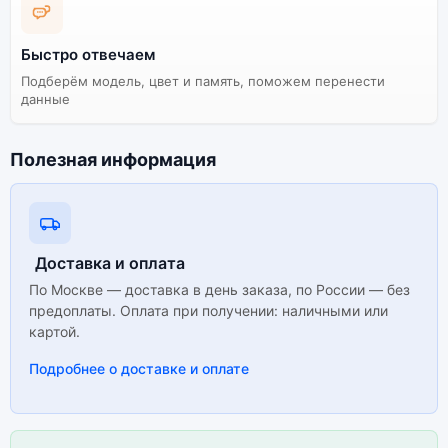
Быстро отвечаем
Подберём модель, цвет и память, поможем перенести
данные
Полезная информация
Доставка и оплата
По Москве — доставка в день заказа, по России — без
предоплаты. Оплата при получении: наличными или
картой.
Подробнее о доставке и оплате