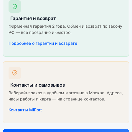
Гарантия и возврат
Фирменная гарантия 2 года. Обмен и возврат по закону
РФ — всё прозрачно и быстро.
Подробнее о гарантии и возврате
Контакты и самовывоз
Забирайте заказ в удобном магазине в Москве. Адреса,
часы работы и карта — на странице контактов.
Контакты MiPort