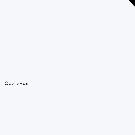
Оригинал