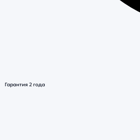
Гарантия 2 года