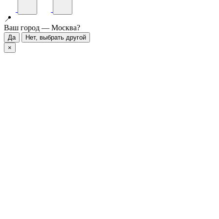
📍
Ваш город — Москва?
Да
Нет, выбрать другой
×