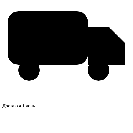
Доставка 1 день