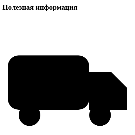
Полезная информация