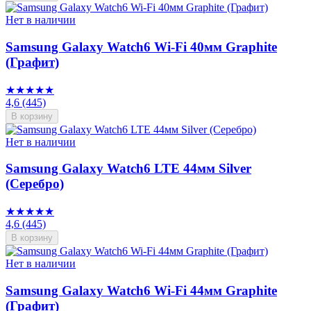
Нет в наличии
Samsung Galaxy Watch6 Wi-Fi 40мм Graphite
(Графит)
★★★★★
4,6
(445)
В корзину
Нет в наличии
Samsung Galaxy Watch6 LTE 44мм Silver
(Серебро)
★★★★★
4,6
(445)
В корзину
Нет в наличии
Samsung Galaxy Watch6 Wi-Fi 44мм Graphite
(Графит)