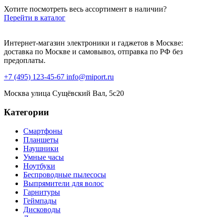
Хотите посмотреть весь ассортимент в наличии?
Перейти в каталог
Интернет-магазин электроники и гаджетов в Москве:
доставка по Москве и самовывоз, отправка по РФ без
предоплаты.
+7 (495) 123-45-67
info@miport.ru
Москва
улица Сущёвский Вал, 5с20
Категории
Смартфоны
Планшеты
Наушники
Умные часы
Ноутбуки
Беспроводные пылесосы
Выпрямители для волос
Гарнитуры
Геймпады
Дисководы