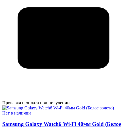
Проверка и оплата при получении
Нет в наличии
Samsung Galaxy Watch6 Wi-Fi 40мм Gold (Белое