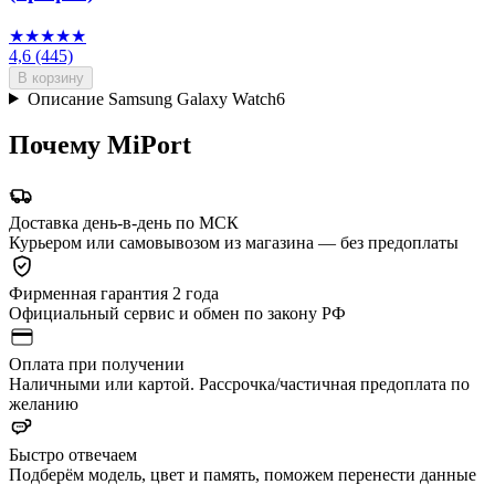
★★★★★
4,6
(445)
В корзину
Описание Samsung Galaxy Watch6
Почему MiPort
Доставка день-в-день по МСК
Курьером или самовывозом из магазина — без предоплаты
Фирменная гарантия 2 года
Официальный сервис и обмен по закону РФ
Оплата при получении
Наличными или картой. Рассрочка/частичная предоплата по
желанию
Быстро отвечаем
Подберём модель, цвет и память, поможем перенести данные