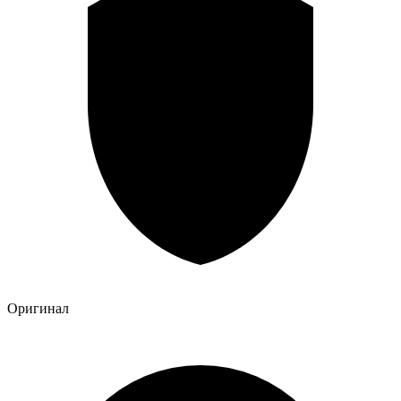
Оригинал