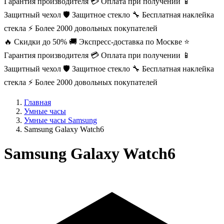
Гарантия производителя
💳 Оплата при получении
📱
Защитный чехол
🛡️ Защитное стекло
🔧 Бесплатная наклейка
стекла
⚡ Более 2000 довольных покупателей
🔥 Скидки до 50%
🚚 Экспресс-доставка по Москве
⭐
Гарантия производителя
💳 Оплата при получении
📱
Защитный чехол
🛡️ Защитное стекло
🔧 Бесплатная наклейка
стекла
⚡ Более 2000 довольных покупателей
Главная
Умные часы
Умные часы Samsung
Samsung Galaxy Watch6
Samsung Galaxy Watch6