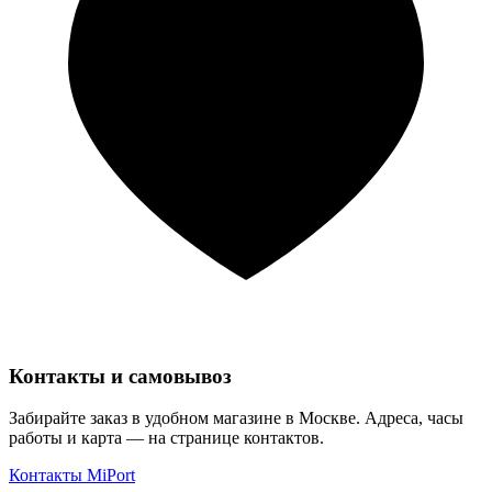
Контакты и самовывоз
Забирайте заказ в удобном магазине в Москве. Адреса, часы
работы и карта — на странице контактов.
Контакты MiPort