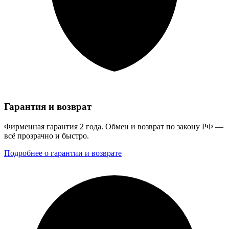
Гарантия и возврат
Фирменная гарантия 2 года. Обмен и возврат по закону РФ —
всё прозрачно и быстро.
Подробнее о гарантии и возврате