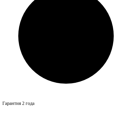
Гарантия 2 года