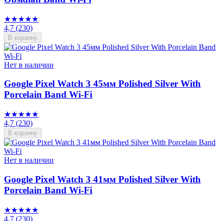
★★★★★
4,7
(230)
В корзину
Нет в наличии
Google Pixel Watch 3 45мм Polished Silver With
Porcelain Band Wi-Fi
★★★★★
4,7
(230)
В корзину
Нет в наличии
Google Pixel Watch 3 41мм Polished Silver With
Porcelain Band Wi-Fi
★★★★★
4,7
(230)