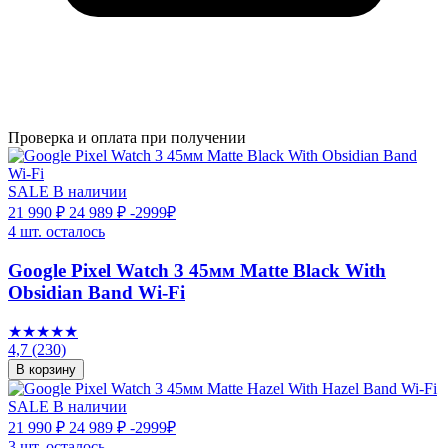
Проверка и оплата при получении
SALE
В наличии
21 990 ₽
24 989 ₽
-2999₽
4 шт. осталось
Google Pixel Watch 3 45мм Matte Black With
Obsidian Band Wi-Fi
★★★★★
4,7
(230)
В корзину
SALE
В наличии
21 990 ₽
24 989 ₽
-2999₽
3 шт. осталось