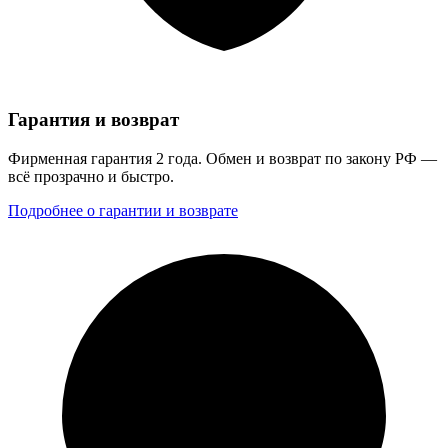
Гарантия и возврат
Фирменная гарантия 2 года. Обмен и возврат по закону РФ —
всё прозрачно и быстро.
Подробнее о гарантии и возврате