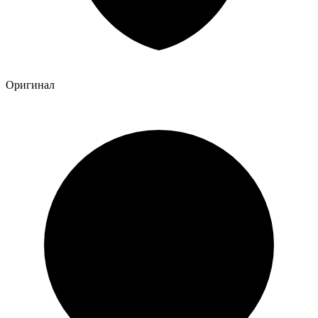
Оригинал