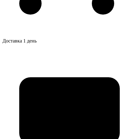
Доставка 1 день