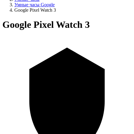
Умные часы Google
Google Pixel Watch 3
Google Pixel Watch 3