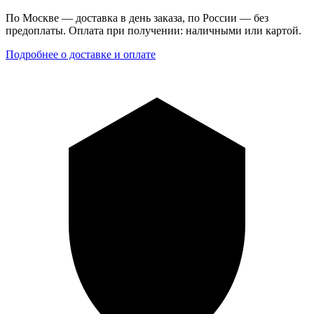
По Москве — доставка в день заказа, по России — без
предоплаты. Оплата при получении: наличными или картой.
Подробнее о доставке и оплате