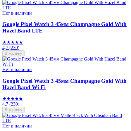
Нет в наличии
Google Pixel Watch 3 45мм Champagne Gold With
Hazel Band LTE
★★★★★
4,7
(230)
В корзину
Нет в наличии
Google Pixel Watch 3 45мм Champagne Gold With
Hazel Band Wi-Fi
★★★★★
4,7
(230)
В корзину
Нет в наличии