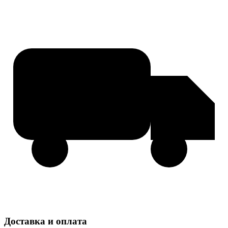
Доставка и оплата