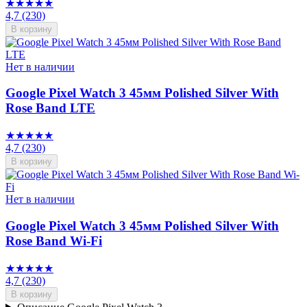
★★★★★
4,7
(230)
В корзину
Нет в наличии
Google Pixel Watch 3 45мм Polished Silver With
Rose Band LTE
★★★★★
4,7
(230)
В корзину
Нет в наличии
Google Pixel Watch 3 45мм Polished Silver With
Rose Band Wi-Fi
★★★★★
4,7
(230)
В корзину