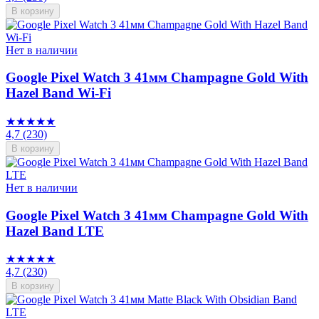
В корзину
Нет в наличии
Google Pixel Watch 3 41мм Champagne Gold With
Hazel Band Wi-Fi
★★★★★
4,7
(230)
В корзину
Нет в наличии
Google Pixel Watch 3 41мм Champagne Gold With
Hazel Band LTE
★★★★★
4,7
(230)
В корзину