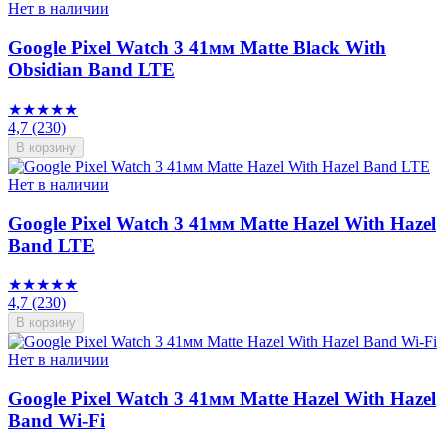
Нет в наличии
Google Pixel Watch 3 41мм Matte Black With
Obsidian Band LTE
★★★★★
4,7
(230)
В корзину
Нет в наличии
Google Pixel Watch 3 41мм Matte Hazel With Hazel
Band LTE
★★★★★
4,7
(230)
В корзину
Нет в наличии
Google Pixel Watch 3 41мм Matte Hazel With Hazel
Band Wi-Fi