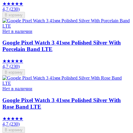
★★★★★
4,7
(230)
В корзину
Нет в наличии
Google Pixel Watch 3 41мм Polished Silver With
Porcelain Band LTE
★★★★★
4,7
(230)
В корзину
Нет в наличии
Google Pixel Watch 3 41мм Polished Silver With
Rose Band LTE
★★★★★
4,7
(230)
В корзину