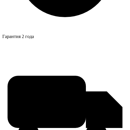
Гарантия 2 года