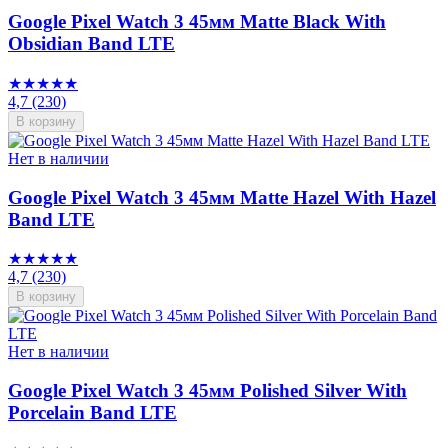
Google Pixel Watch 3 45мм Matte Black With
Obsidian Band LTE
★★★★★
4,7
(230)
В корзину
Нет в наличии
Google Pixel Watch 3 45мм Matte Hazel With Hazel
Band LTE
★★★★★
4,7
(230)
В корзину
Нет в наличии
Google Pixel Watch 3 45мм Polished Silver With
Porcelain Band LTE