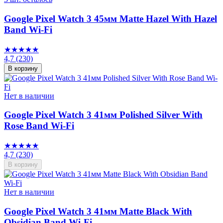
Google Pixel Watch 3 45мм Matte Hazel With Hazel
Band Wi-Fi
★★★★★
4,7
(230)
В корзину
Нет в наличии
Google Pixel Watch 3 41мм Polished Silver With
Rose Band Wi-Fi
★★★★★
4,7
(230)
В корзину
Нет в наличии
Google Pixel Watch 3 41мм Matte Black With
Obsidian Band Wi-Fi