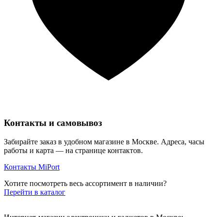
Контакты и самовывоз
Забирайте заказ в удобном магазине в Москве. Адреса, часы
работы и карта — на странице контактов.
Контакты MiPort
Хотите посмотреть весь ассортимент в наличии?
Перейти в каталог