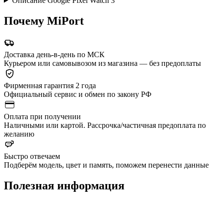
Описание Google Pixel Watch 3
Почему MiPort
Доставка день-в-день по МСК
Курьером или самовывозом из магазина — без предоплаты
Фирменная гарантия 2 года
Официальный сервис и обмен по закону РФ
Оплата при получении
Наличными или картой. Рассрочка/частичная предоплата по
желанию
Быстро отвечаем
Подберём модель, цвет и память, поможем перенести данные
Полезная информация