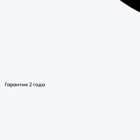
Гарантия 2 года