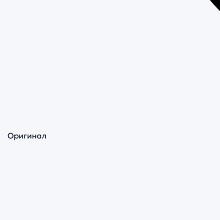
Оригинал