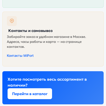
Контакты и самовывоз
Забирайте заказ в удобном магазине в Москве.
Адреса, часы работы и карта — на странице
контактов.
Контакты MiPort
Хотите посмотреть весь ассортимент в
наличии?
Перейти в каталог