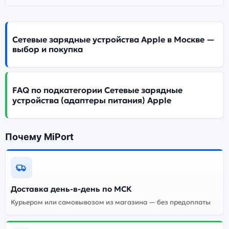
Сетевые зарядные устройства Apple в Москве —
выбор и покупка
FAQ по подкатегории Сетевые зарядные
устройства (адаптеры питания) Apple
Почему MiPort
Доставка день-в-день по МСК
Курьером или самовывозом из магазина — без предоплаты