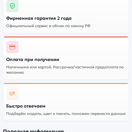
Фирменная гарантия 2 года
Официальный сервис и обмен по закону РФ
Оплата при получении
Наличными или картой. Рассрочка/частичная предоплата по
желанию
Быстро отвечаем
Подберём модель, цвет и память, поможем перенести данные
Полезная информация