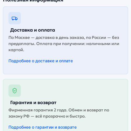
Доставка и оплата
По Москве — доставка в день заказа, по России — без
предоплаты. Оплата при получении: наличными или
картой.
Подробнее о доставке и оплате
Гарантия и возврат
Фирменная гарантия 2 года. Обмен и возврат по
закону РФ — всё прозрачно и быстро.
Подробнее о гарантии и возврате