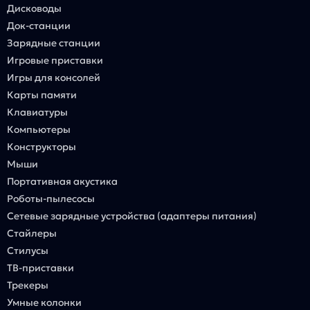
Дисководы
Док-станции
Зарядные станции
Игровые приставки
Игры для консолей
Карты памяти
Клавиатуры
Компьютеры
Конструкторы
Мыши
Портативная акустика
Роботы-пылесосы
Сетевые зарядные устройства (адаптеры питания)
Стайлеры
Стилусы
ТВ-приставки
Трекеры
Умные колонки