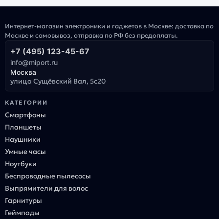
Интернет-магазин электроники и гаджетов в Москве: доставка по
Москве и самовывоз, отправка по РФ без предоплаты.
+7 (495) 123-45-67
info@miport.ru
Москва
улица Сущёвский Вал, 5с20
КАТЕГОРИИ
Смартфоны
Планшеты
Наушники
Умные часы
Ноутбуки
Беспроводные пылесосы
Выпрямители для волос
Гарнитуры
Геймпады