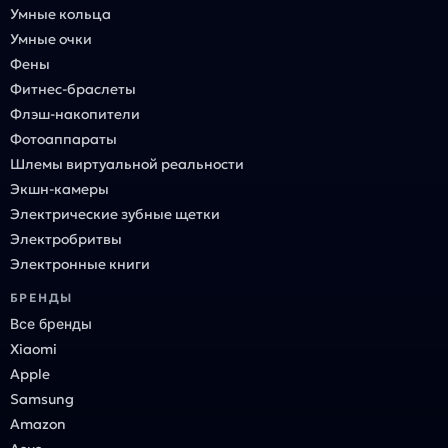
Умные кольца
Умные очки
Фены
Фитнес-браслеты
Флэш-накопители
Фотоаппараты
Шлемы виртуальной реальности
Экшн-камеры
Электрические зубные щетки
Электробритвы
Электронные книги
БРЕНДЫ
Все бренды
Xiaomi
Apple
Samsung
Amazon