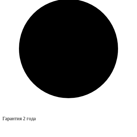
Гарантия 2 года