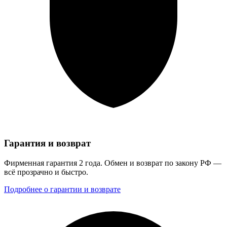
Гарантия и возврат
Фирменная гарантия 2 года. Обмен и возврат по закону РФ —
всё прозрачно и быстро.
Подробнее о гарантии и возврате