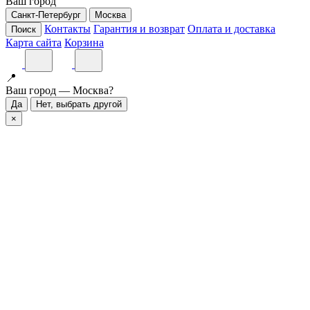
Ваш город
Санкт-Петербург
Москва
Контакты
Гарантия и возврат
Оплата и доставка
Поиск
Карта сайта
Корзина
📍
Ваш город — Москва?
Да
Нет, выбрать другой
×