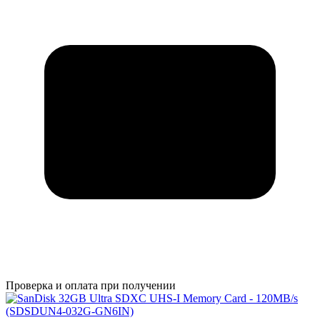
Проверка и оплата при получении