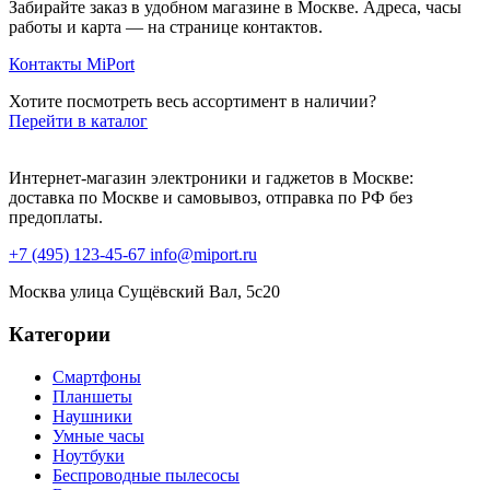
Забирайте заказ в удобном магазине в Москве. Адреса, часы
работы и карта — на странице контактов.
Контакты MiPort
Хотите посмотреть весь ассортимент в наличии?
Перейти в каталог
Интернет-магазин электроники и гаджетов в Москве:
доставка по Москве и самовывоз, отправка по РФ без
предоплаты.
+7 (495) 123-45-67
info@miport.ru
Москва
улица Сущёвский Вал, 5с20
Категории
Смартфоны
Планшеты
Наушники
Умные часы
Ноутбуки
Беспроводные пылесосы