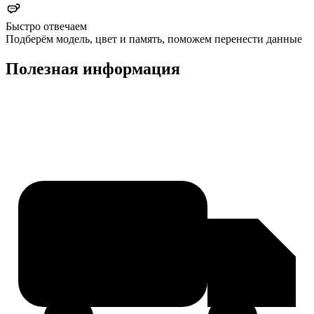
Быстро отвечаем
Подберём модель, цвет и память, поможем перенести данные
Полезная информация