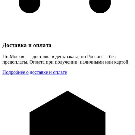
Доставка и оплата
По Москве — доставка в день заказа, по России — без
предоплаты. Оплата при получении: наличными или картой.
Подробнее о доставке и оплате