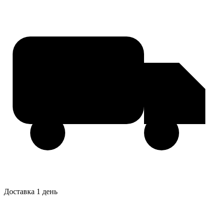
Доставка 1 день