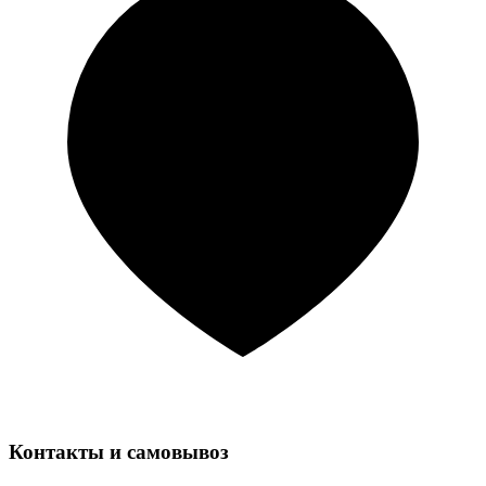
Контакты и самовывоз