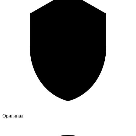
Оригинал