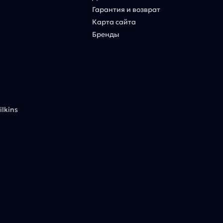
Гарантия и возврат
Карта сайта
Бренды
lkins