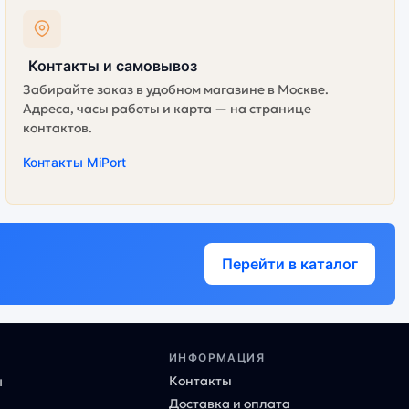
Контакты и самовывоз
Забирайте заказ в удобном магазине в Москве.
Адреса, часы работы и карта — на странице
контактов.
Контакты MiPort
Перейти в каталог
ИНФОРМАЦИЯ
Контакты
ы
Доставка и оплата