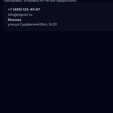
самовывоз, отправка по РФ без предоплаты.
+7 (495) 123-45-67
info@miport.ru
Москва
улица Сущёвский Вал, 5с20