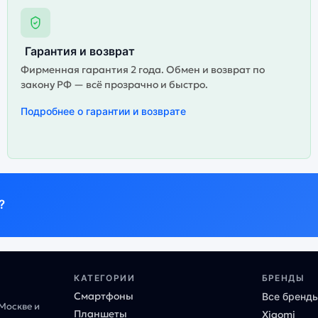
Гарантия и возврат
Фирменная гарантия 2 года. Обмен и возврат по
закону РФ — всё прозрачно и быстро.
Подробнее о гарантии и возврате
?
КАТЕГОРИИ
БРЕНДЫ
Смартфоны
Все бренд
 Москве и
Планшеты
Xiaomi