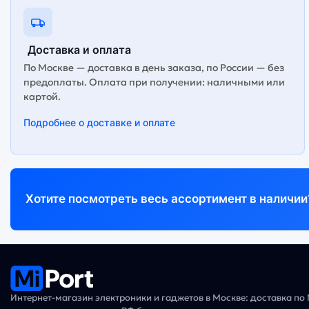
Доставка и оплата
По Москве — доставка в день заказа, по России — без
предоплаты. Оплата при получении: наличными или
картой.
Подробнее о доставке и оплате
Хотите посмотреть весь ассортимент в наличии
Интернет-магазин электроники и гаджетов в Москве: доставка по