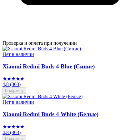
Проверка и оплата при получении
Нет в наличии
Xiaomi Redmi Buds 4 Blue (Синие)
★★★★★
4,8
(363)
В корзину
Нет в наличии
Xiaomi Redmi Buds 4 White (Белые)
★★★★★
4,8
(363)
В корзину