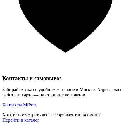
Контакты и самовывоз
Забирайте заказ в удобном магазине в Москве. Адреса, часы
работы и карта — на странице контактов.
Контакты MiPort
Хотите посмотреть весь ассортимент в наличии?
Перейти в каталог