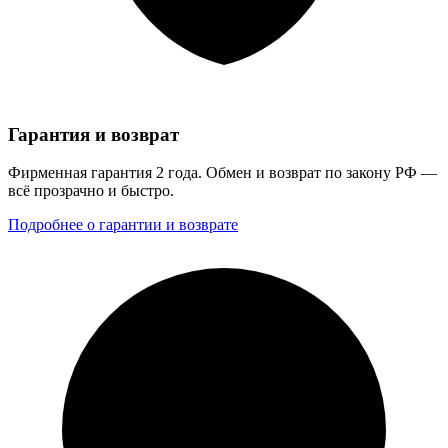
Гарантия и возврат
Фирменная гарантия 2 года. Обмен и возврат по закону РФ —
всё прозрачно и быстро.
Подробнее о гарантии и возврате