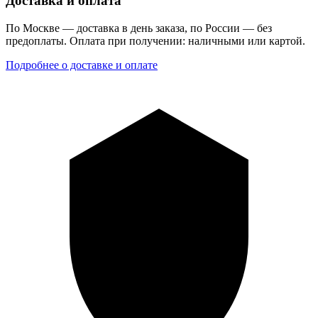
Доставка и оплата
По Москве — доставка в день заказа, по России — без
предоплаты. Оплата при получении: наличными или картой.
Подробнее о доставке и оплате