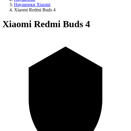
Наушники Xiaomi
Xiaomi Redmi Buds 4
Xiaomi Redmi Buds 4