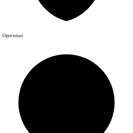
Оригинал