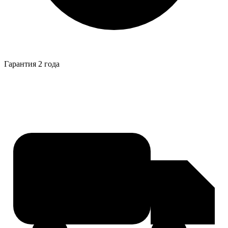
Гарантия 2 года