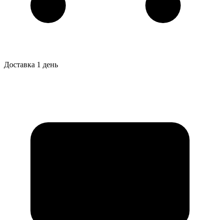
Доставка 1 день