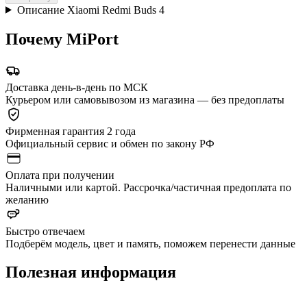
Описание Xiaomi Redmi Buds 4
Почему MiPort
Доставка день-в-день по МСК
Курьером или самовывозом из магазина — без предоплаты
Фирменная гарантия 2 года
Официальный сервис и обмен по закону РФ
Оплата при получении
Наличными или картой. Рассрочка/частичная предоплата по
желанию
Быстро отвечаем
Подберём модель, цвет и память, поможем перенести данные
Полезная информация