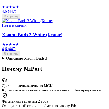
★★★★★
4,6
(447)
В корзину
Нет в наличии
Xiaomi Buds 3 White (Белые)
★★★★★
4,6
(447)
В корзину
Описание Xiaomi Buds 3
Почему MiPort
Доставка день-в-день по МСК
Курьером или самовывозом из магазина — без предоплаты
Фирменная гарантия 2 года
Официальный сервис и обмен по закону РФ