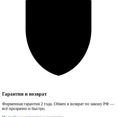
Гарантия и возврат
Фирменная гарантия 2 года. Обмен и возврат по закону РФ —
всё прозрачно и быстро.