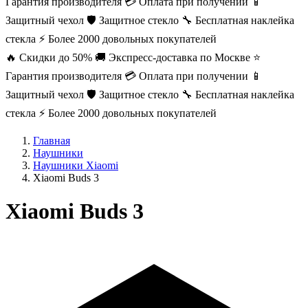
Гарантия производителя
💳 Оплата при получении
📱
Защитный чехол
🛡️ Защитное стекло
🔧 Бесплатная наклейка
стекла
⚡ Более 2000 довольных покупателей
🔥 Скидки до 50%
🚚 Экспресс-доставка по Москве
⭐
Гарантия производителя
💳 Оплата при получении
📱
Защитный чехол
🛡️ Защитное стекло
🔧 Бесплатная наклейка
стекла
⚡ Более 2000 довольных покупателей
Главная
Наушники
Наушники Xiaomi
Xiaomi Buds 3
Xiaomi Buds 3