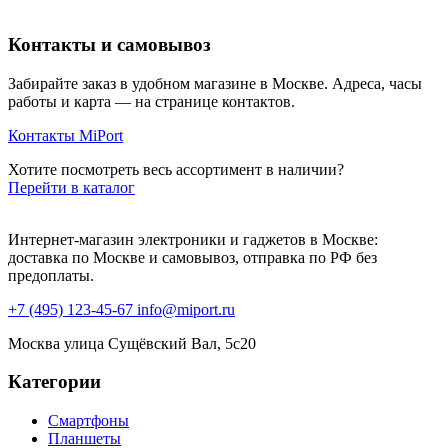
Контакты и самовывоз
Забирайте заказ в удобном магазине в Москве. Адреса, часы
работы и карта — на странице контактов.
Контакты MiPort
Хотите посмотреть весь ассортимент в наличии?
Перейти в каталог
Интернет-магазин электроники и гаджетов в Москве:
доставка по Москве и самовывоз, отправка по РФ без
предоплаты.
+7 (495) 123-45-67
info@miport.ru
Москва
улица Сущёвский Вал, 5с20
Категории
Смартфоны
Планшеты