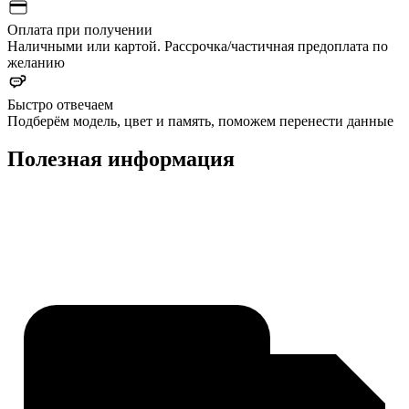
Оплата при получении
Наличными или картой. Рассрочка/частичная предоплата по
желанию
Быстро отвечаем
Подберём модель, цвет и память, поможем перенести данные
Полезная информация