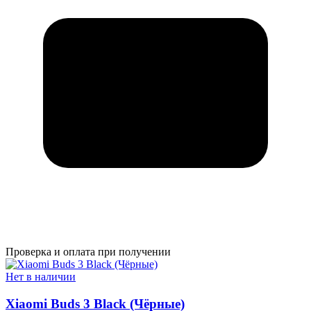
Проверка и оплата при получении
Нет в наличии
Xiaomi Buds 3 Black (Чёрные)