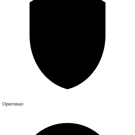
Оригинал