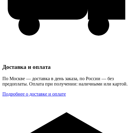
Доставка и оплата
По Москве — доставка в день заказа, по России — без
предоплаты. Оплата при получении: наличными или картой.
Подробнее о доставке и оплате