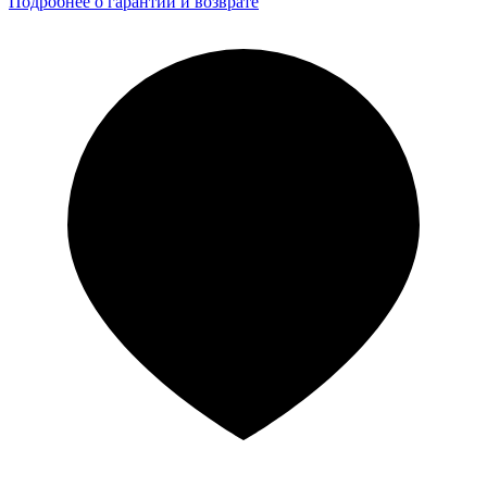
Подробнее о гарантии и возврате