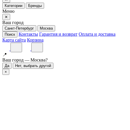
Категории
Бренды
Меню
✕
Ваш город
Санкт-Петербург
Москва
Контакты
Гарантия и возврат
Оплата и доставка
Поиск
Карта сайта
Корзина
📍
Ваш город — Москва?
Да
Нет, выбрать другой
×