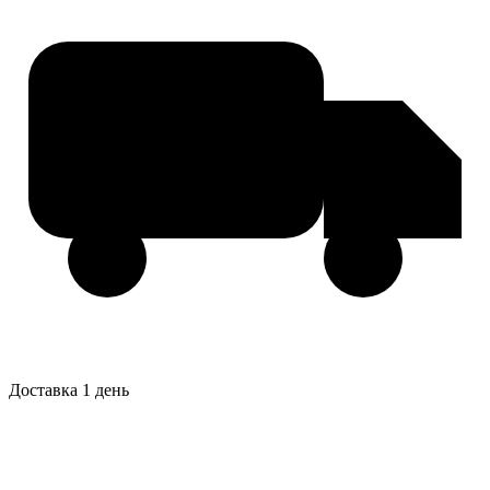
Доставка 1 день