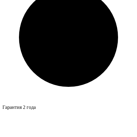
Гарантия 2 года