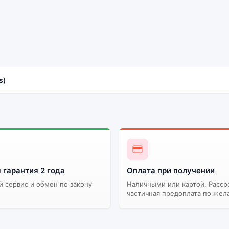
s)
 гарантия 2 года
Оплата при получении
 сервис и обмен по закону
Наличными или картой. Расср
частичная предоплата по жел