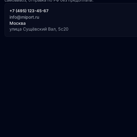
+7 (495) 123-45-67
info@miport.ru
Москва
улица Сущёвский Вал, 5с20