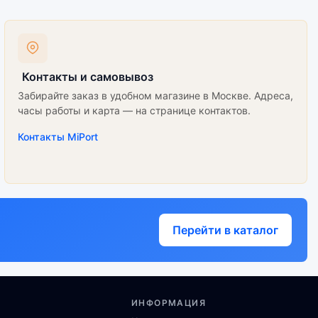
Контакты и самовывоз
Забирайте заказ в удобном магазине в Москве. Адреса,
часы работы и карта — на странице контактов.
Контакты MiPort
Перейти в каталог
ИНФОРМАЦИЯ