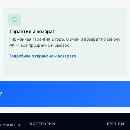
Гарантия и возврат
Фирменная гарантия 2 года. Обмен и возврат по закону
РФ — всё прозрачно и быстро.
Подробнее о гарантии и возврате
?
КАТЕГОРИИ
БРЕНДЫ
о Москве и