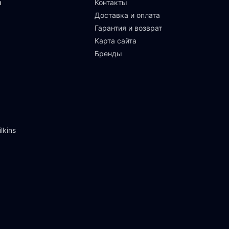
ы
Контакты
Доставка и оплата
Гарантия и возврат
Карта сайта
Бренды
lkins