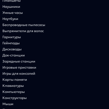
Планшеты
Наушники
Умные часы
Ноутбуки
Беспроводные пылесосы
Выпрямители для волос
Гарнитуры
Геймпады
Дисководы
Док-станции
Зарядные станции
Игровые приставки
Игры для консолей
Карты памяти
Клавиатуры
Компьютеры
Конструкторы
Мыши