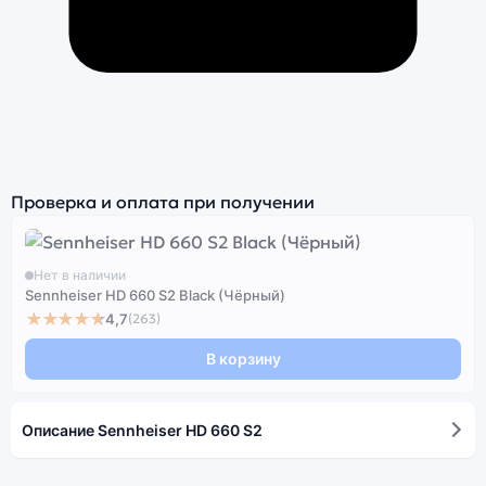
Проверка и оплата при получении
Нет в наличии
Sennheiser HD 660 S2 Black (Чёрный)
★★★★★
4,7
(263)
В корзину
Описание Sennheiser HD 660 S2