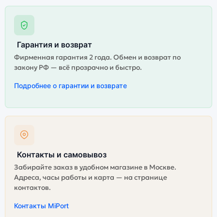
Гарантия и возврат
Фирменная гарантия 2 года. Обмен и возврат по
закону РФ — всё прозрачно и быстро.
Подробнее о гарантии и возврате
Контакты и самовывоз
Забирайте заказ в удобном магазине в Москве.
Адреса, часы работы и карта — на странице
контактов.
Контакты MiPort