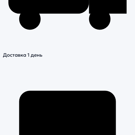
Доставка 1 день