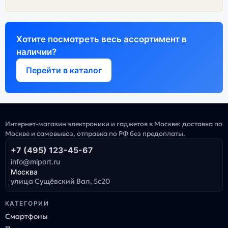
Хотите посмотреть весь ассортимент в
наличии?
Перейти в каталог
Интернет-магазин электроники и гаджетов в Москве: доставка по
Москве и самовывоз, отправка по РФ без предоплаты.
+7 (495) 123-45-67
info@miport.ru
Москва
улица Сущёвский Вал, 5с20
КАТЕГОРИИ
Смартфоны