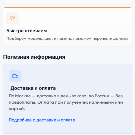
Быстро отвечаем
Подберём модель, цвет и память, поможем перенести данные
Полезная информация
Доставка и оплата
По Москве — доставка в день заказа, по России — без
предоплаты. Оплата при получении: наличными или
картой.
Подробнее о доставке и оплате