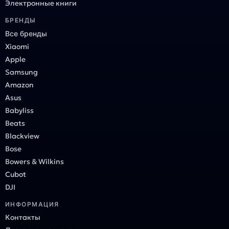
Электронные книги
БРЕНДЫ
Все бренды
Xiaomi
Apple
Samsung
Amazon
Asus
Babyliss
Beats
Blackview
Bose
Bowers & Wilkins
Cubot
DJI
ИНФОРМАЦИЯ
Контакты