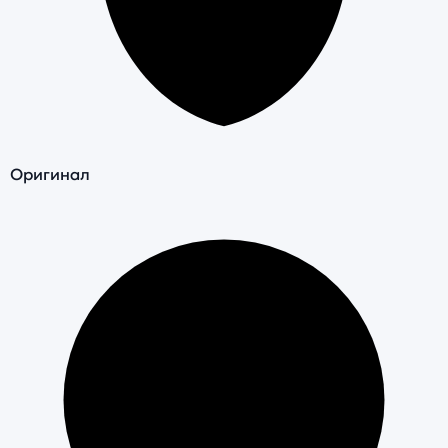
Оригинал