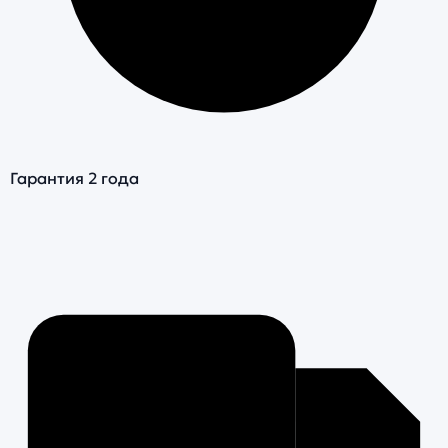
Гарантия 2 года