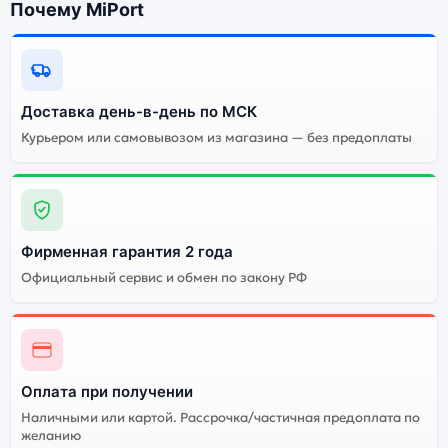
Почему MiPort
Доставка день-в-день по МСК
Курьером или самовывозом из магазина — без предоплаты
Фирменная гарантия 2 года
Официальный сервис и обмен по закону РФ
Оплата при получении
Наличными или картой. Рассрочка/частичная предоплата по
желанию