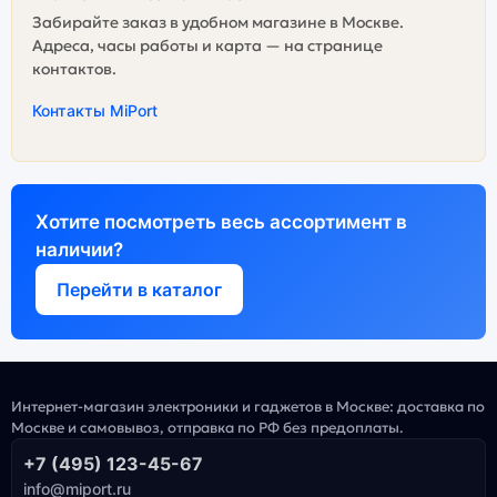
Забирайте заказ в удобном магазине в Москве.
Адреса, часы работы и карта — на странице
контактов.
Контакты MiPort
Хотите посмотреть весь ассортимент в
наличии?
Перейти в каталог
Интернет-магазин электроники и гаджетов в Москве: доставка по
Москве и самовывоз, отправка по РФ без предоплаты.
+7 (495) 123-45-67
info@miport.ru