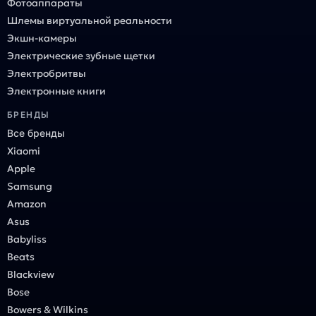
Фотоаппараты
Шлемы виртуальной реальности
Экшн-камеры
Электрические зубные щетки
Электробритвы
Электронные книги
БРЕНДЫ
Все бренды
Xiaomi
Apple
Samsung
Amazon
Asus
Babyliss
Beats
Blackview
Bose
Bowers & Wilkins