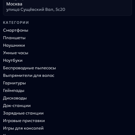
Москва
улица Сущёвский Вал, 5с20
КАТЕГОРИИ
Смартфоны
Планшеты
Наушники
Умные часы
Ноутбуки
Беспроводные пылесосы
Выпрямители для волос
Гарнитуры
Геймпады
Дисководы
Док-станции
Зарядные станции
Игровые приставки
Игры для консолей