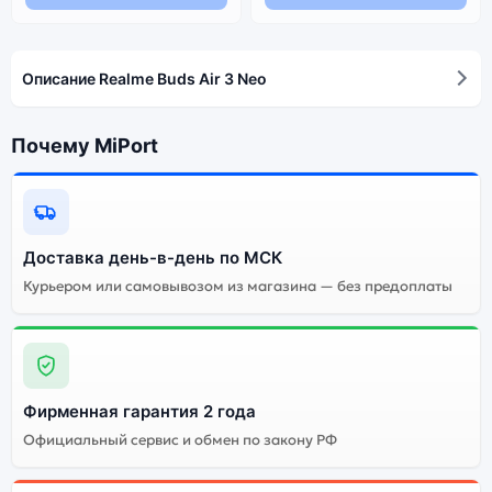
Описание Realme Buds Air 3 Neo
Почему MiPort
Доставка день-в-день по МСК
Курьером или самовывозом из магазина — без предоплаты
Фирменная гарантия 2 года
Официальный сервис и обмен по закону РФ