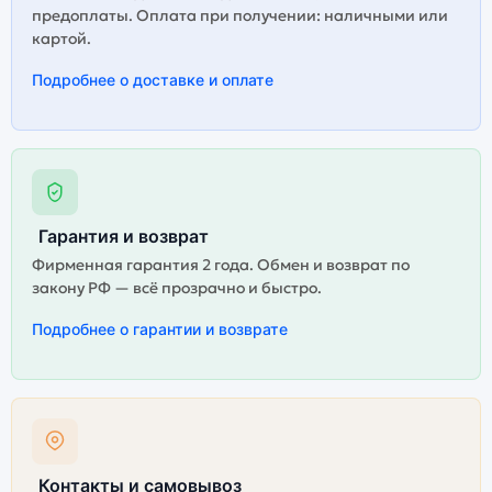
предоплаты. Оплата при получении: наличными или
картой.
Подробнее о доставке и оплате
Гарантия и возврат
Фирменная гарантия 2 года. Обмен и возврат по
закону РФ — всё прозрачно и быстро.
Подробнее о гарантии и возврате
Контакты и самовывоз