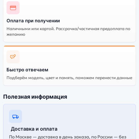
Оплата при получении
Наличными или картой. Рассрочка/частичная предоплата по
желанию
Быстро отвечаем
Подберём модель, цвет и память, поможем перенести данные
Полезная информация
Доставка и оплата
По Москве — доставка в день заказа, по России — без