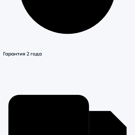
Гарантия 2 года