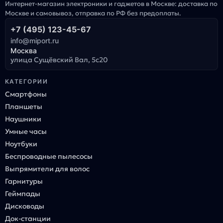
Интернет-магазин электроники и гаджетов в Москве: доставка по
Москве и самовывоз, отправка по РФ без предоплаты.
+7 (495) 123-45-67
info@miport.ru
Москва
улица Сущёвский Вал, 5с20
КАТЕГОРИИ
Смартфоны
Планшеты
Наушники
Умные часы
Ноутбуки
Беспроводные пылесосы
Выпрямители для волос
Гарнитуры
Геймпады
Дисководы
Док-станции