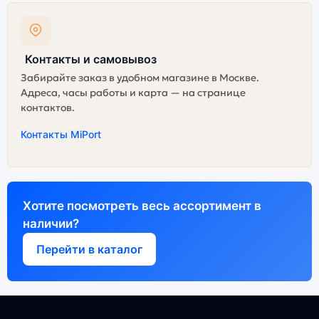
Контакты и самовывоз
Забирайте заказ в удобном магазине в Москве.
Адреса, часы работы и карта — на странице
контактов.
Контакты MiPort
Хотите посмотреть весь ассортимент в
наличии?
Перейти в каталог