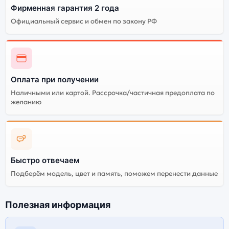
Фирменная гарантия 2 года
Официальный сервис и обмен по закону РФ
Оплата при получении
Наличными или картой. Рассрочка/частичная предоплата по
желанию
Быстро отвечаем
Подберём модель, цвет и память, поможем перенести данные
Полезная информация