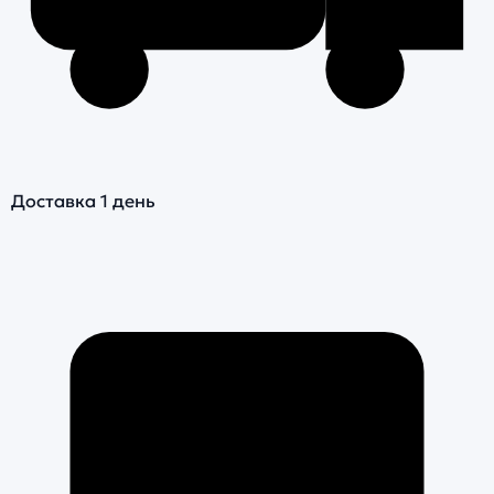
Доставка 1 день