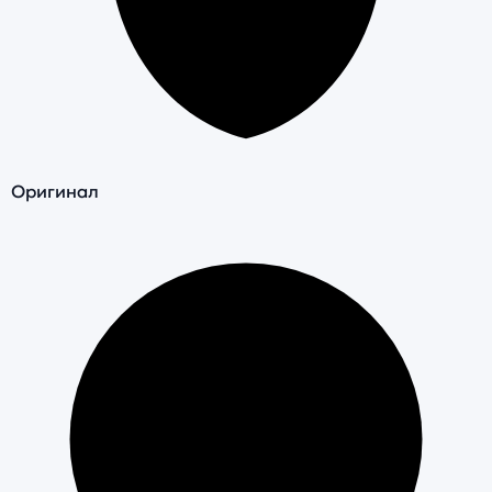
Оригинал