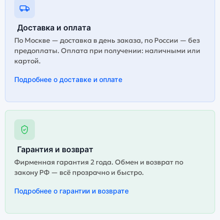
Доставка и оплата
По Москве — доставка в день заказа, по России — без
предоплаты. Оплата при получении: наличными или
картой.
Подробнее о доставке и оплате
Гарантия и возврат
Фирменная гарантия 2 года. Обмен и возврат по
закону РФ — всё прозрачно и быстро.
Подробнее о гарантии и возврате