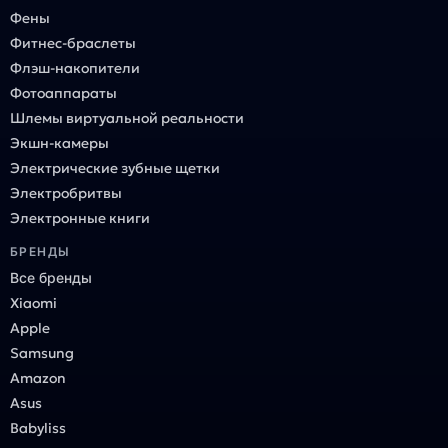
Фены
Фитнес-браслеты
Флэш-накопители
Фотоаппараты
Шлемы виртуальной реальности
Экшн-камеры
Электрические зубные щетки
Электробритвы
Электронные книги
БРЕНДЫ
Все бренды
Xiaomi
Apple
Samsung
Amazon
Asus
Babyliss