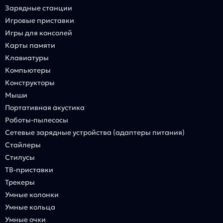
Зарядные станции
Игровые приставки
Игры для консолей
Карты памяти
Клавиатуры
Компьютеры
Конструкторы
Мыши
Портативная акустика
Роботы-пылесосы
Сетевые зарядные устройства (адаптеры питания)
Стайлеры
Стилусы
ТВ-приставки
Трекеры
Умные колонки
Умные кольца
Умные очки