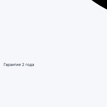
Гарантия 2 года