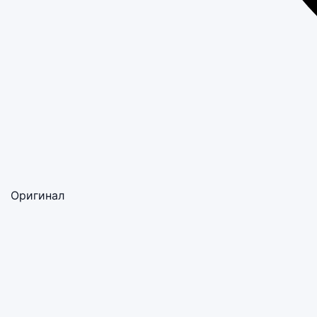
Оригинал