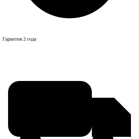
Гарантия 2 года