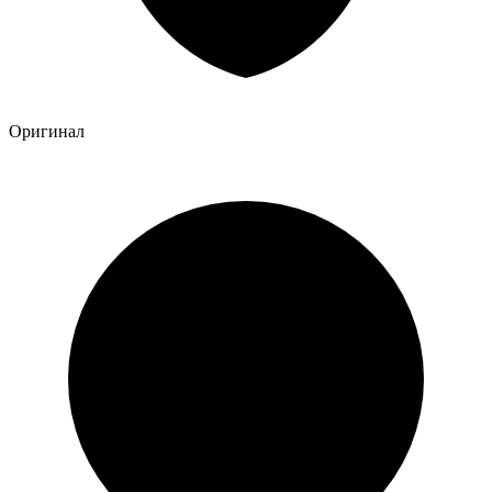
Оригинал