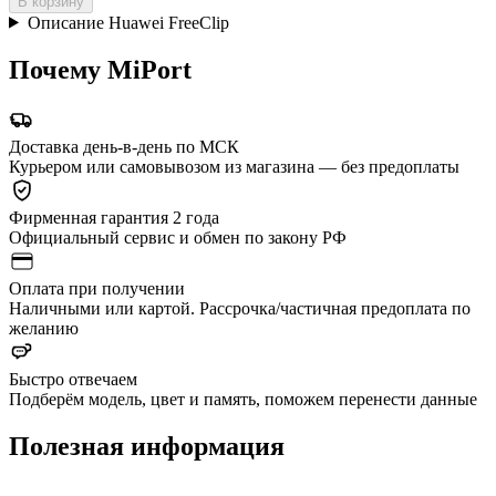
В корзину
Описание Huawei FreeClip
Почему MiPort
Доставка день-в-день по МСК
Курьером или самовывозом из магазина — без предоплаты
Фирменная гарантия 2 года
Официальный сервис и обмен по закону РФ
Оплата при получении
Наличными или картой. Рассрочка/частичная предоплата по
желанию
Быстро отвечаем
Подберём модель, цвет и память, поможем перенести данные
Полезная информация