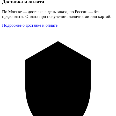
Доставка и оплата
По Москве — доставка в день заказа, по России — без
предоплаты. Оплата при получении: наличными или картой.
Подробнее о доставке и оплате