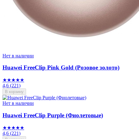
Нет в наличии
Huawei FreeClip Pink Gold (Розовое золото)
★★★★★
4,6
(221)
В корзину
Нет в наличии
Huawei FreeClip Purple (Фиолетовые)
★★★★★
4,6
(221)