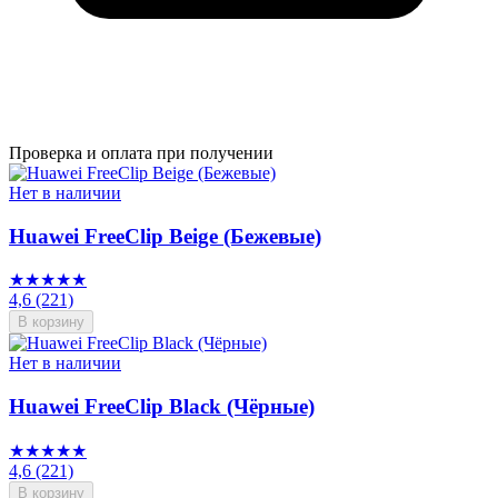
Проверка и оплата при получении
Нет в наличии
Huawei FreeClip Beige (Бежевые)
★★★★★
4,6
(221)
В корзину
Нет в наличии
Huawei FreeClip Black (Чёрные)
★★★★★
4,6
(221)
В корзину