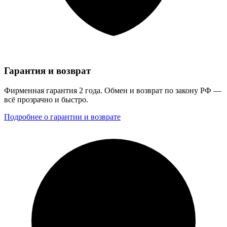
Гарантия и возврат
Фирменная гарантия 2 года. Обмен и возврат по закону РФ —
всё прозрачно и быстро.
Подробнее о гарантии и возврате