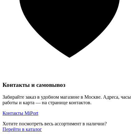
Контакты и самовывоз
Забирайте заказ в удобном магазине в Москве. Адреса, часы
работы и карта — на странице контактов.
Контакты MiPort
Хотите посмотреть весь ассортимент в наличии?
Перейти в каталог