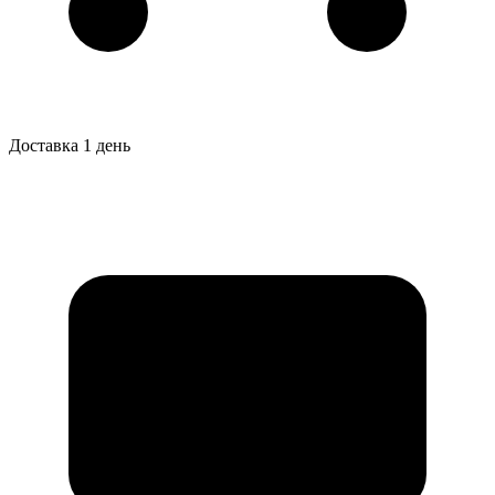
Доставка 1 день