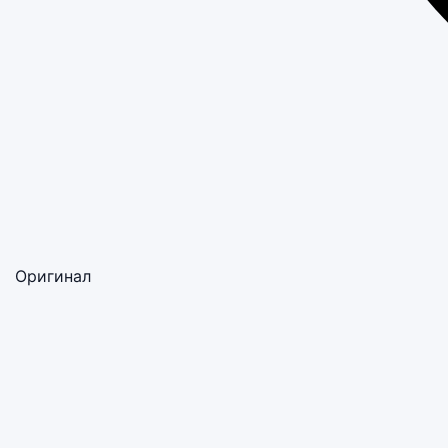
Оригинал