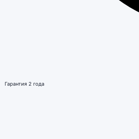
Гарантия 2 года