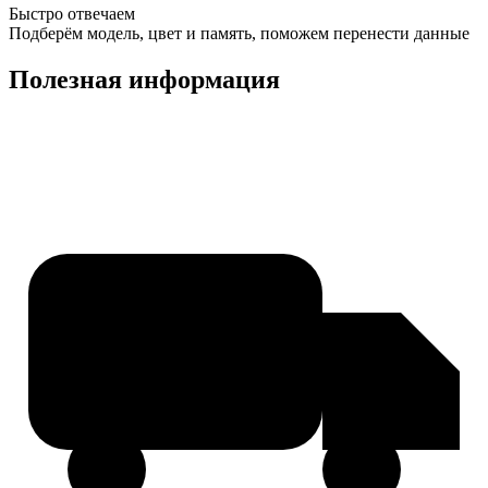
Быстро отвечаем
Подберём модель, цвет и память, поможем перенести данные
Полезная информация