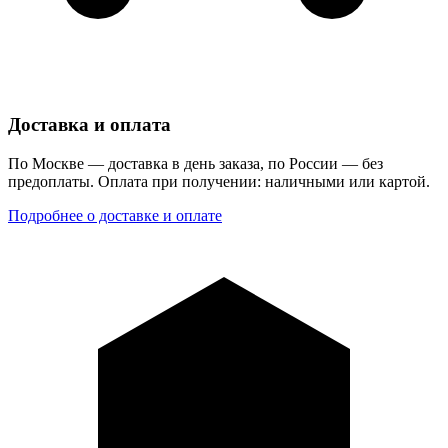
Доставка и оплата
По Москве — доставка в день заказа, по России — без
предоплаты. Оплата при получении: наличными или картой.
Подробнее о доставке и оплате