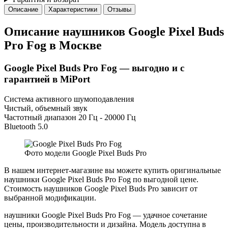
Описание
Характеристики
Отзывы
Описание наушников Google Pixel Buds
Pro Fog в Москве
Google Pixel Buds Pro Fog — выгодно и с
гарантией в MiPort
Система активного шумоподавления
Чистый, объемный звук
Частотный диапазон 20 Гц - 20000 Гц
Bluetooth 5.0
Фото модели Google Pixel Buds Pro
В нашем интернет-магазине вы можете купить оригинальные
наушники Google Pixel Buds Pro Fog по выгодной цене.
Стоимость наушников Google Pixel Buds Pro зависит от
выбранной модификации.
наушники Google Pixel Buds Pro Fog — удачное сочетание
цены, производительности и дизайна. Модель доступна в