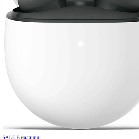
SALE
В наличии