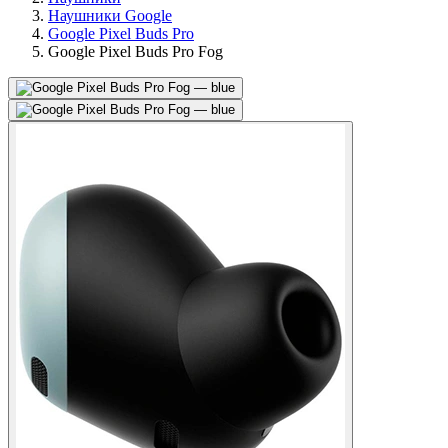
Наушники Google
Google Pixel Buds Pro
Google Pixel Buds Pro Fog