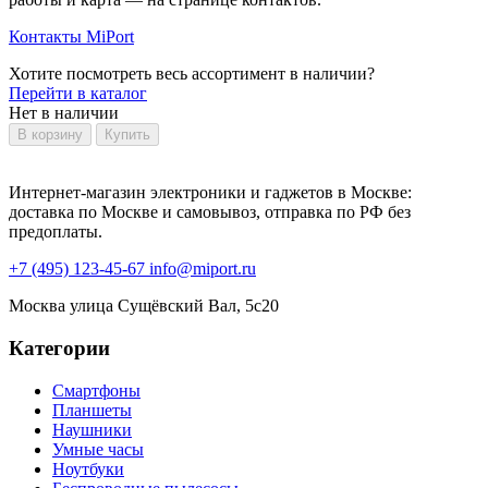
Контакты MiPort
Хотите посмотреть весь ассортимент в наличии?
Перейти в каталог
Нет в наличии
В корзину
Купить
Интернет-магазин электроники и гаджетов в Москве:
доставка по Москве и самовывоз, отправка по РФ без
предоплаты.
+7 (495) 123-45-67
info@miport.ru
Москва
улица Сущёвский Вал, 5с20
Категории
Смартфоны
Планшеты
Наушники
Умные часы
Ноутбуки