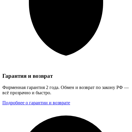
Гарантия и возврат
Фирменная гарантия 2 года. Обмен и возврат по закону РФ —
всё прозрачно и быстро.
Подробнее о гарантии и возврате