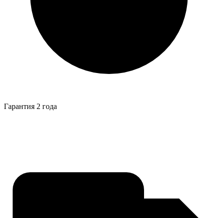
Гарантия 2 года