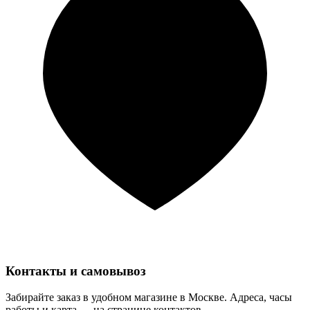
Контакты и самовывоз
Забирайте заказ в удобном магазине в Москве. Адреса, часы
работы и карта — на странице контактов.