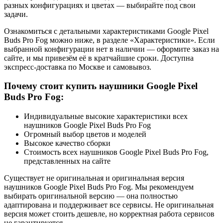
разных конфигурациях и цветах — выбирайте под свои
задачи.
Ознакомиться с детальными характеристиками Google Pixel
Buds Pro Fog можно ниже, в разделе «Характеристики». Если
выбранной конфигурации нет в наличии — оформите заказ на
сайте, и мы привезём её в кратчайшие сроки. Доступна
экспресс-доставка по Москве и самовывоз.
Почему стоит купить наушники Google Pixel
Buds Pro Fog:
Индивидуальные высокие характеристики всех
наушников Google Pixel Buds Pro Fog
Огромный выбор цветов и моделей
Высокое качество сборки
Стоимость всех наушников Google Pixel Buds Pro Fog,
представленных на сайте
Существует не оригинальная и оригинальная версия
наушников Google Pixel Buds Pro Fog. Мы рекомендуем
выбирать оригинальной версию — она полностью
адаптирована и поддерживает все сервисы. Не оригинальная
версия может стоить дешевле, но корректная работа сервисов
не гарантируется.