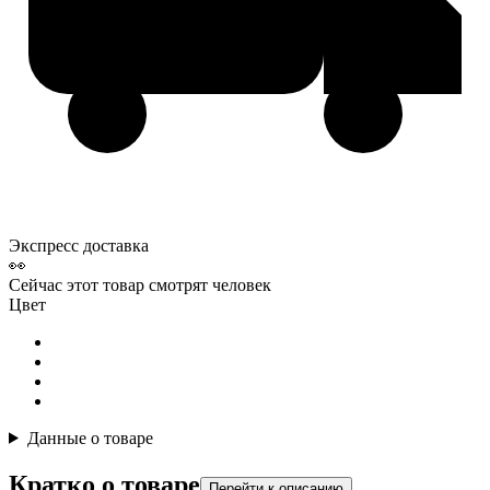
Экспресс доставка
👀
Сейчас этот товар смотрят
человек
Цвет
Данные о товаре
Кратко о товаре
Перейти к описанию