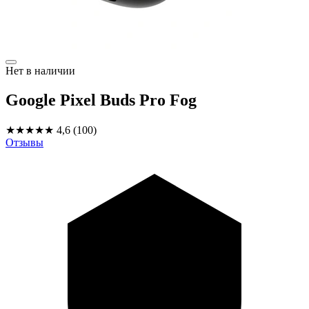
Нет в наличии
Google Pixel Buds Pro Fog
★★★★★
4,6
(100)
Отзывы