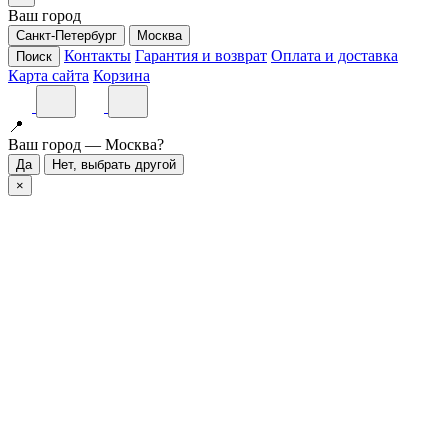
Ваш город
Санкт-Петербург
Москва
Контакты
Гарантия и возврат
Оплата и доставка
Поиск
Карта сайта
Корзина
📍
Ваш город — Москва?
Да
Нет, выбрать другой
×