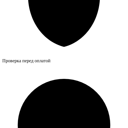
Проверка перед оплатой