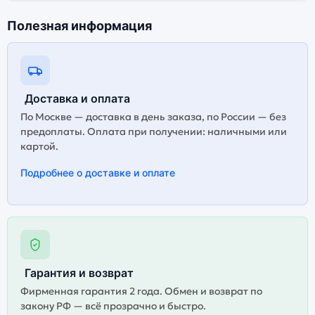
Полезная информация
Доставка и оплата
По Москве — доставка в день заказа, по России — без
предоплаты. Оплата при получении: наличными или
картой.
Подробнее о доставке и оплате
Гарантия и возврат
Фирменная гарантия 2 года. Обмен и возврат по
закону РФ — всё прозрачно и быстро.