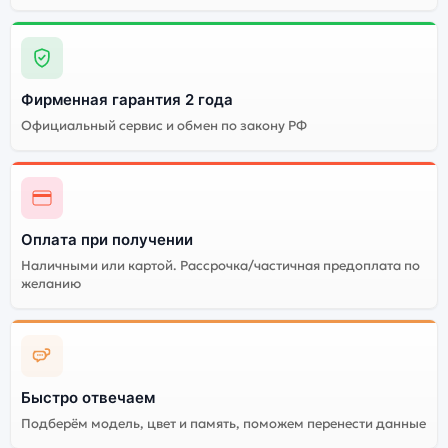
Фирменная гарантия 2 года
Официальный сервис и обмен по закону РФ
Оплата при получении
Наличными или картой. Рассрочка/частичная предоплата по
желанию
Быстро отвечаем
Подберём модель, цвет и память, поможем перенести данные