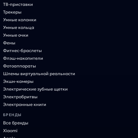
ТВ-приставки
Трекеры
Умные колонки
Умные кольца
Умные очки
Фены
Фитнес-браслеты
Флэш-накопители
Фотоаппараты
Шлемы виртуальной реальности
Экшн-камеры
Электрические зубные щетки
Электробритвы
Электронные книги
БРЕНДЫ
Все бренды
Xiaomi