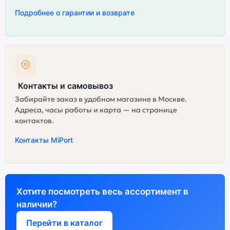
Подробнее о гарантии и возврате
Контакты и самовывоз
Забирайте заказ в удобном магазине в Москве.
Адреса, часы работы и карта — на странице
контактов.
Контакты MiPort
Хотите посмотреть весь ассортимент в
наличии?
Перейти в каталог