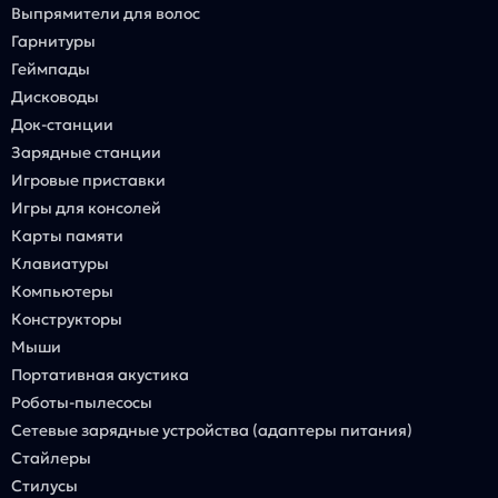
Выпрямители для волос
Гарнитуры
Геймпады
Дисководы
Док-станции
Зарядные станции
Игровые приставки
Игры для консолей
Карты памяти
Клавиатуры
Компьютеры
Конструкторы
Мыши
Портативная акустика
Роботы-пылесосы
Сетевые зарядные устройства (адаптеры питания)
Стайлеры
Стилусы