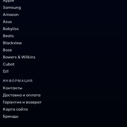
Apple
Samsung
Amazon
Asus
Babyliss
Beats
Blackview
Bose
Bowers & Wilkins
Cubot
DJI
ИНФОРМАЦИЯ
Контакты
Доставка и оплата
Гарантия и возврат
Карта сайта
Бренды