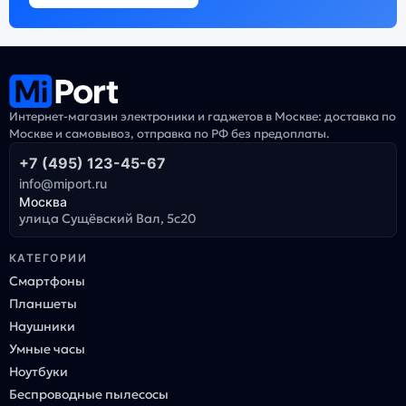
Интернет-магазин электроники и гаджетов в Москве: доставка по
Москве и самовывоз, отправка по РФ без предоплаты.
+7 (495) 123-45-67
info@miport.ru
Москва
улица Сущёвский Вал, 5с20
КАТЕГОРИИ
Смартфоны
Планшеты
Наушники
Умные часы
Ноутбуки
Беспроводные пылесосы