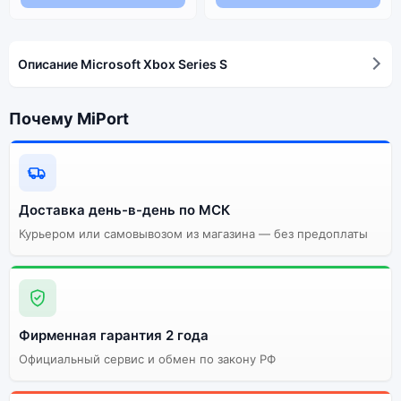
Описание Microsoft Xbox Series S
Почему MiPort
Доставка день-в-день по МСК
Курьером или самовывозом из магазина — без предоплаты
Фирменная гарантия 2 года
Официальный сервис и обмен по закону РФ