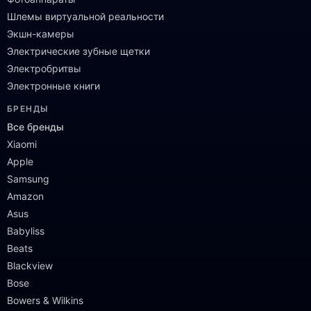
Шлемы виртуальной реальности
Экшн-камеры
Электрические зубные щетки
Электробритвы
Электронные книги
БРЕНДЫ
Все бренды
Xiaomi
Apple
Samsung
Amazon
Asus
Babyliss
Beats
Blackview
Bose
Bowers & Wilkins