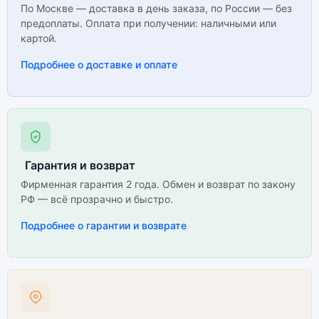
По Москве — доставка в день заказа, по России — без
предоплаты. Оплата при получении: наличными или
картой.
Подробнее о доставке и оплате
Гарантия и возврат
Фирменная гарантия 2 года. Обмен и возврат по закону
РФ — всё прозрачно и быстро.
Подробнее о гарантии и возврате