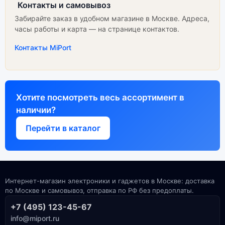
Контакты и самовывоз
Забирайте заказ в удобном магазине в Москве. Адреса,
часы работы и карта — на странице контактов.
Контакты MiPort
Хотите посмотреть весь ассортимент в
наличии?
Перейти в каталог
Интернет-магазин электроники и гаджетов в Москве: доставка
по Москве и самовывоз, отправка по РФ без предоплаты.
+7 (495) 123-45-67
info@miport.ru