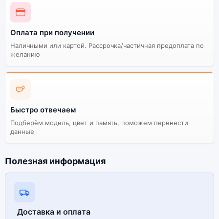
Оплата при получении
Наличными или картой. Рассрочка/частичная предоплата по
желанию
Быстро отвечаем
Подберём модель, цвет и память, поможем перенести
данные
Полезная информация
Доставка и оплата