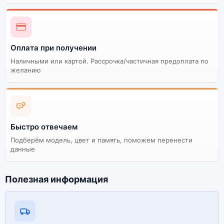
Оплата при получении
Наличными или картой. Рассрочка/частичная предоплата по
желанию
Быстро отвечаем
Подберём модель, цвет и память, поможем перенести
данные
Полезная информация