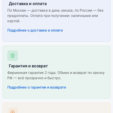
Доставка и оплата
По Москве — доставка в день заказа, по России — без
предоплаты. Оплата при получении: наличными или
картой.
Подробнее о доставке и оплате
Гарантия и возврат
Фирменная гарантия 2 года. Обмен и возврат по закону
РФ — всё прозрачно и быстро.
Подробнее о гарантии и возврате