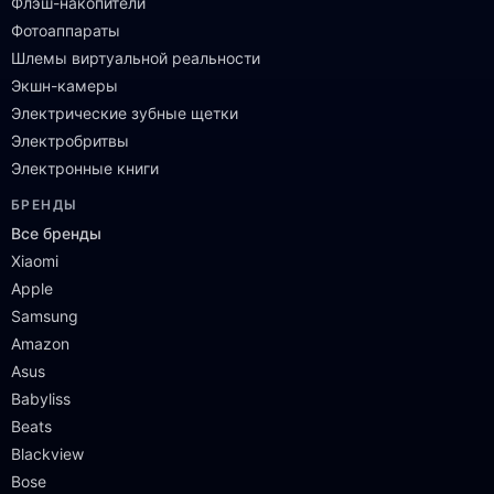
Флэш-накопители
Фотоаппараты
Шлемы виртуальной реальности
Экшн-камеры
Электрические зубные щетки
Электробритвы
Электронные книги
БРЕНДЫ
Все бренды
Xiaomi
Apple
Samsung
Amazon
Asus
Babyliss
Beats
Blackview
Bose