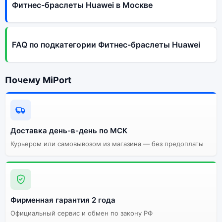
Фитнес-браслеты Huawei в Москве
FAQ по подкатегории Фитнес-браслеты Huawei
Почему MiPort
Доставка день-в-день по МСК
Курьером или самовывозом из магазина — без предоплаты
Фирменная гарантия 2 года
Официальный сервис и обмен по закону РФ