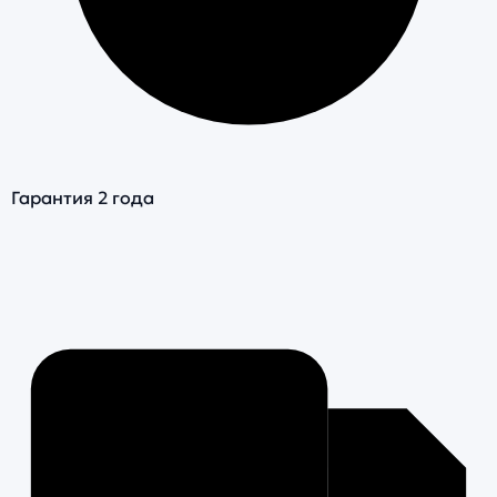
Гарантия 2 года