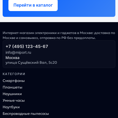
Перейти в каталог
Интернет-магазин электроники и гаджетов в Москве: доставка по
Москве и самовывоз, отправка по РФ без предоплаты.
+7 (495) 123-45-67
info@miport.ru
Москва
улица Сущёвский Вал, 5с20
КАТЕГОРИИ
Смартфоны
Планшеты
Наушники
Умные часы
Ноутбуки
Беспроводные пылесосы