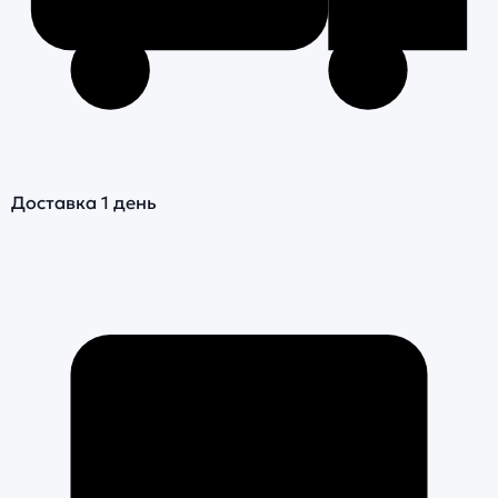
Доставка 1 день