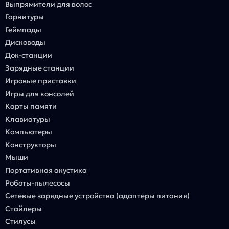
Выпрямители для волос
Гарнитуры
Геймпады
Дисководы
Док-станции
Зарядные станции
Игровые приставки
Игры для консолей
Карты памяти
Клавиатуры
Компьютеры
Конструкторы
Мыши
Портативная акустика
Роботы-пылесосы
Сетевые зарядные устройства (адаптеры питания)
Стайлеры
Стилусы