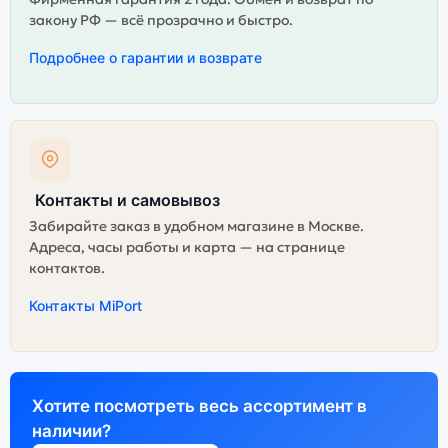
закону РФ — всё прозрачно и быстро.
Подробнее о гарантии и возврате
Контакты и самовывоз
Забирайте заказ в удобном магазине в Москве.
Адреса, часы работы и карта — на странице
контактов.
Контакты MiPort
Хотите посмотреть весь ассортимент в
наличии?