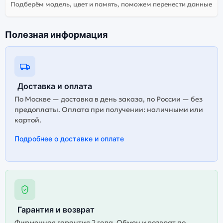
Подберём модель, цвет и память, поможем перенести данные
Полезная информация
Доставка и оплата
По Москве — доставка в день заказа, по России — без
предоплаты. Оплата при получении: наличными или
картой.
Подробнее о доставке и оплате
Гарантия и возврат
Фирменная гарантия 2 года. Обмен и возврат по