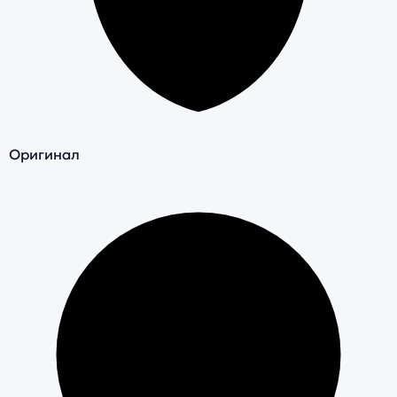
Оригинал