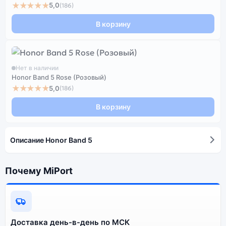
★★★★★
5,0
(186)
В корзину
Нет в наличии
Honor Band 5 Rose (Розовый)
★★★★★
5,0
(186)
В корзину
Описание Honor Band 5
Почему MiPort
Доставка день-в-день по МСК