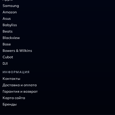
Samsung
Amazon
Asus
Babyliss
Beats
Blackview
Bose
Bowers & Wilkins
Cubot
DJI
ИНФОРМАЦИЯ
Контакты
Доставка и оплата
Гарантия и возврат
Карта сайта
Бренды