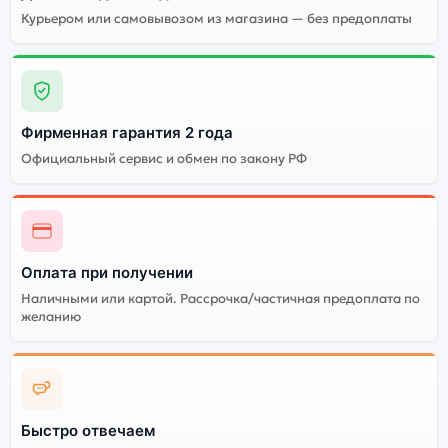
Курьером или самовывозом из магазина — без предоплаты
Фирменная гарантия 2 года
Официальный сервис и обмен по закону РФ
Оплата при получении
Наличными или картой. Рассрочка/частичная предоплата по
желанию
Быстро отвечаем