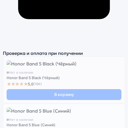
Проверка и оплата при получении
Нет в наличии
Honor Band 5 Black (Чёрный)
★★★★★
5,0
(186)
В корзину
Нет в наличии
Honor Band 5 Blue (Синий)