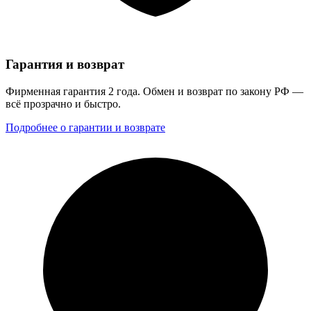
Гарантия и возврат
Фирменная гарантия 2 года. Обмен и возврат по закону РФ —
всё прозрачно и быстро.
Подробнее о гарантии и возврате