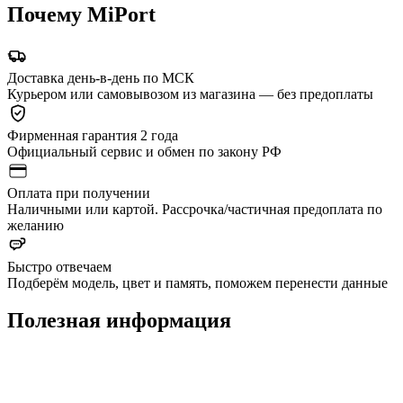
Почему MiPort
Доставка день-в-день по МСК
Курьером или самовывозом из магазина — без предоплаты
Фирменная гарантия 2 года
Официальный сервис и обмен по закону РФ
Оплата при получении
Наличными или картой. Рассрочка/частичная предоплата по
желанию
Быстро отвечаем
Подберём модель, цвет и память, поможем перенести данные
Полезная информация