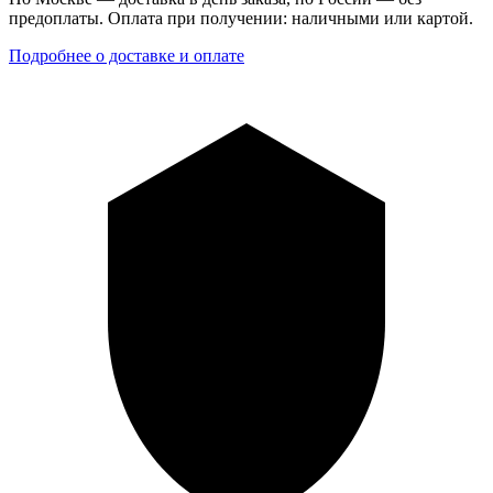
предоплаты. Оплата при получении: наличными или картой.
Подробнее о доставке и оплате