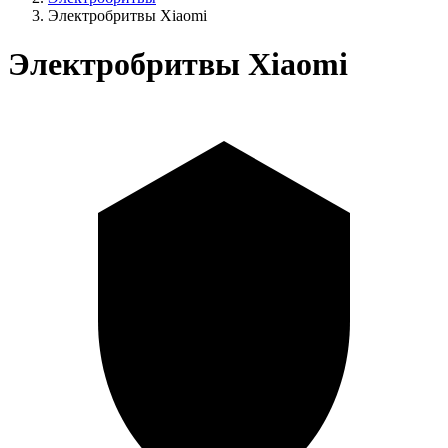
Электробритвы Xiaomi
Электробритвы Xiaomi