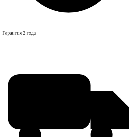
Гарантия 2 года