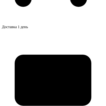
Доставка 1 день