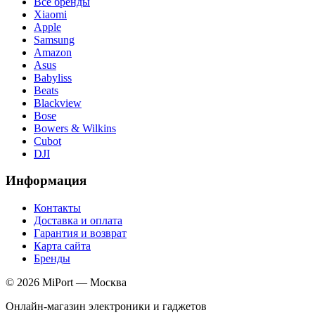
Все бренды
Xiaomi
Apple
Samsung
Amazon
Asus
Babyliss
Beats
Blackview
Bose
Bowers & Wilkins
Cubot
DJI
Информация
Контакты
Доставка и оплата
Гарантия и возврат
Карта сайта
Бренды
© 2026 MiPort — Москва
Онлайн-магазин электроники и гаджетов