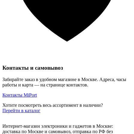
Контакты и самовывоз
Забирайте заказ в удобном магазине в Москве. Адреса, часы
работы и карта — на странице контактов.
Контакты MiPort
Хотите посмотреть весь ассортимент в наличии?
Перейти в каталог
Интернет-магазин электроники и гаджетов в Москве:
доставка по Москве и самовывоз, отправка по РФ без