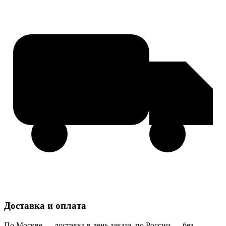
Доставка и оплата
По Москве — доставка в день заказа, по России — без