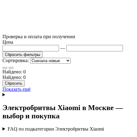
Проверка и оплата при получении
Цена
—
Сбросить фильтры
Сортировка:
Найдено:
0
Найдено:
0
Сбросить
Показать ещё
Электробритвы Xiaomi в Москве —
выбор и покупка
FAQ по подкатегории Электробритвы Xiaomi