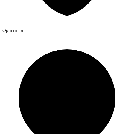
Оригинал