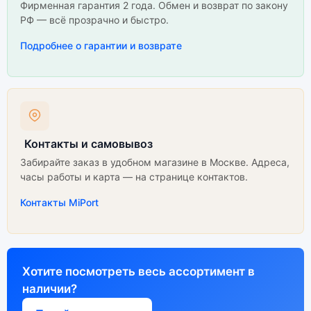
Фирменная гарантия 2 года. Обмен и возврат по закону
РФ — всё прозрачно и быстро.
Подробнее о гарантии и возврате
Контакты и самовывоз
Забирайте заказ в удобном магазине в Москве. Адреса,
часы работы и карта — на странице контактов.
Контакты MiPort
Хотите посмотреть весь ассортимент в
наличии?