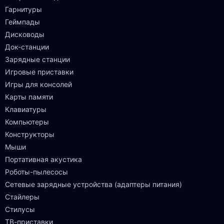
Гарнитуры
Геймпады
Дисководы
Док-станции
Зарядные станции
Игровые приставки
Игры для консолей
Карты памяти
Клавиатуры
Компьютеры
Конструкторы
Мыши
Портативная акустика
Роботы-пылесосы
Сетевые зарядные устройства (адаптеры питания)
Стайлеры
Стилусы
ТВ-приставки