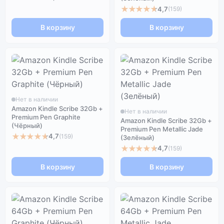
★★★★★
4,7
(159)
В корзину
В корзину
Нет в наличии
Amazon Kindle Scribe 32Gb +
Нет в наличии
Premium Pen Graphite
Amazon Kindle Scribe 32Gb +
(Чёрный)
Premium Pen Metallic Jade
★★★★★
4,7
(159)
(Зелёный)
★★★★★
4,7
(159)
В корзину
В корзину