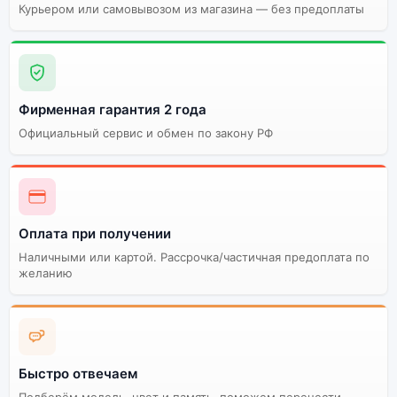
Курьером или самовывозом из магазина — без предоплаты
Фирменная гарантия 2 года
Официальный сервис и обмен по закону РФ
Оплата при получении
Наличными или картой. Рассрочка/частичная предоплата по
желанию
Быстро отвечаем
Подберём модель, цвет и память, поможем перенести