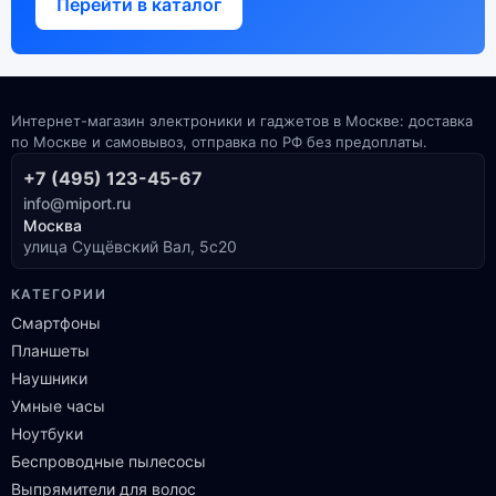
Перейти в каталог
Интернет-магазин электроники и гаджетов в Москве: доставка
по Москве и самовывоз, отправка по РФ без предоплаты.
+7 (495) 123-45-67
info@miport.ru
Москва
улица Сущёвский Вал, 5с20
КАТЕГОРИИ
Смартфоны
Планшеты
Наушники
Умные часы
Ноутбуки
Беспроводные пылесосы
Выпрямители для волос