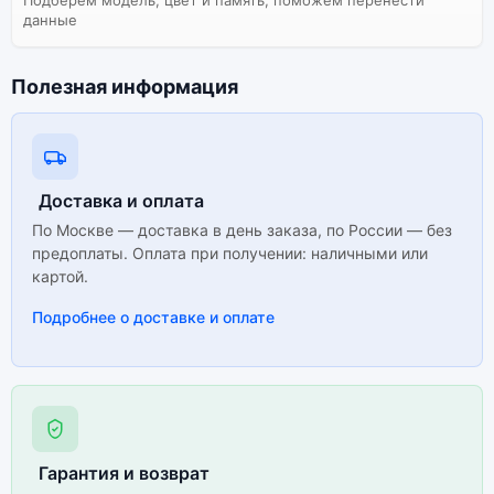
данные
Полезная информация
Доставка и оплата
По Москве — доставка в день заказа, по России — без
предоплаты. Оплата при получении: наличными или
картой.
Подробнее о доставке и оплате
Гарантия и возврат