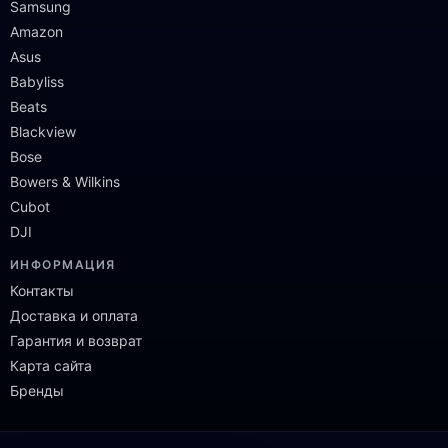
Samsung
Amazon
Asus
Babyliss
Beats
Blackview
Bose
Bowers & Wilkins
Cubot
DJI
ИНФОРМАЦИЯ
Контакты
Доставка и оплата
Гарантия и возврат
Карта сайта
Бренды