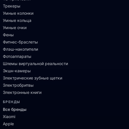
Трекеры
Умные колонки
Умные кольца
Умные очки
Фены
Фитнес-браслеты
Флэш-накопители
Фотоаппараты
Шлемы виртуальной реальности
Экшн-камеры
Электрические зубные щетки
Электробритвы
Электронные книги
БРЕНДЫ
Все бренды
Xiaomi
Apple