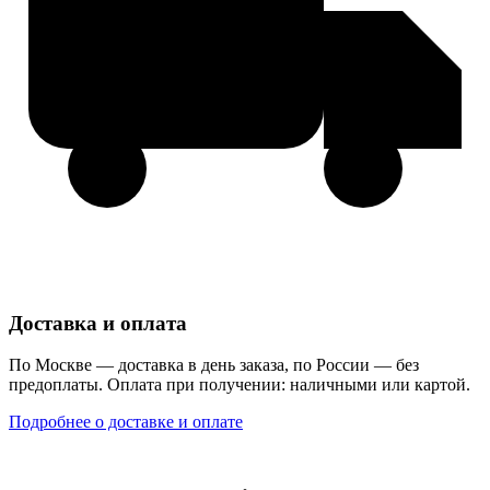
Доставка и оплата
По Москве — доставка в день заказа, по России — без
предоплаты. Оплата при получении: наличными или картой.
Подробнее о доставке и оплате