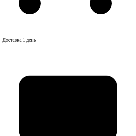
Доставка 1 день