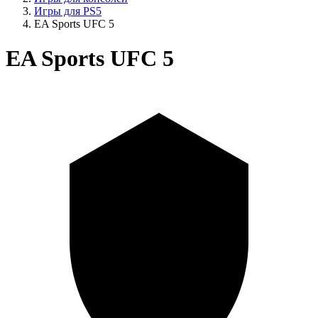
Игры для PS5
EA Sports UFC 5
EA Sports UFC 5