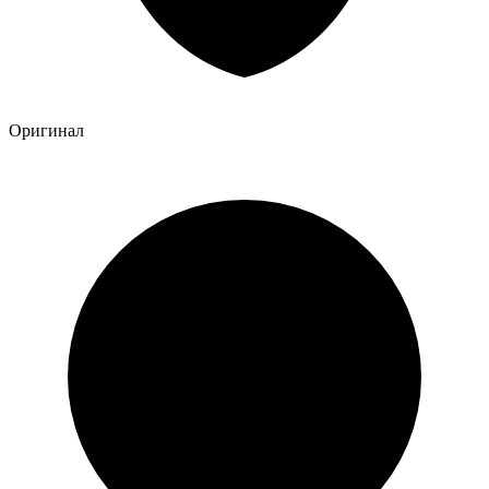
Оригинал