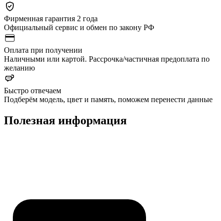
Фирменная гарантия 2 года
Официальный сервис и обмен по закону РФ
Оплата при получении
Наличными или картой. Рассрочка/частичная предоплата по
желанию
Быстро отвечаем
Подберём модель, цвет и память, поможем перенести данные
Полезная информация