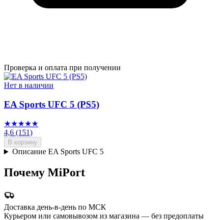
Проверка и оплата при получении
Нет в наличии
EA Sports UFC 5 (PS5)
★★★★★
4,6
(151)
В корзину
Описание EA Sports UFC 5
Почему MiPort
Доставка день-в-день по МСК
Курьером или самовывозом из магазина — без предоплаты