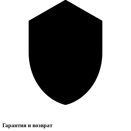
Гарантия и возврат