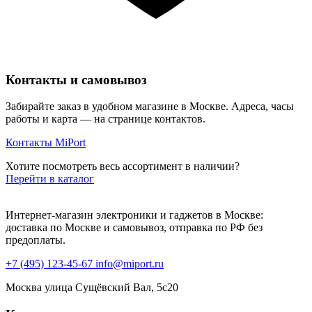
Контакты и самовывоз
Забирайте заказ в удобном магазине в Москве. Адреса, часы
работы и карта — на странице контактов.
Контакты MiPort
Хотите посмотреть весь ассортимент в наличии?
Перейти в каталог
Интернет-магазин электроники и гаджетов в Москве:
доставка по Москве и самовывоз, отправка по РФ без
предоплаты.
+7 (495) 123-45-67
info@miport.ru
Москва
улица Сущёвский Вал, 5с20