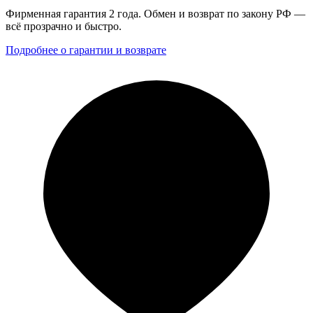
Фирменная гарантия 2 года. Обмен и возврат по закону РФ —
всё прозрачно и быстро.
Подробнее о гарантии и возврате