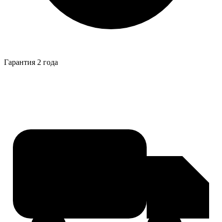
Гарантия 2 года