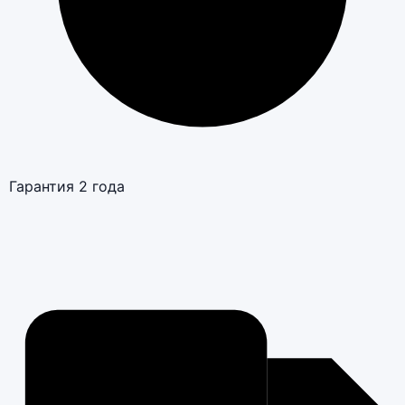
Гарантия 2 года