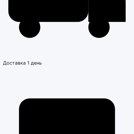
Доставка 1 день