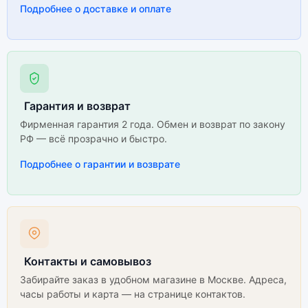
Подробнее о доставке и оплате
Гарантия и возврат
Фирменная гарантия 2 года. Обмен и возврат по закону
РФ — всё прозрачно и быстро.
Подробнее о гарантии и возврате
Контакты и самовывоз
Забирайте заказ в удобном магазине в Москве. Адреса,
часы работы и карта — на странице контактов.