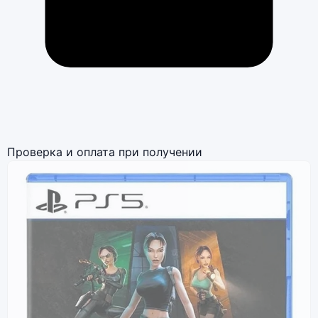
Проверка и оплата при получении