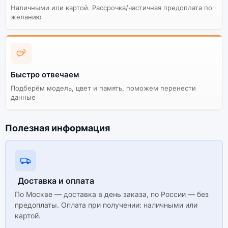
Наличными или картой. Рассрочка/частичная предоплата по
желанию
Быстро отвечаем
Подберём модель, цвет и память, поможем перенести
данные
Полезная информация
Доставка и оплата
По Москве — доставка в день заказа, по России — без
предоплаты. Оплата при получении: наличными или
картой.