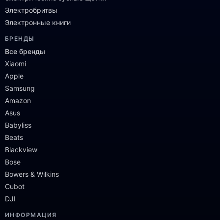
Электробритвы
Электронные книги
БРЕНДЫ
Все бренды
Xiaomi
Apple
Samsung
Amazon
Asus
Babyliss
Beats
Blackview
Bose
Bowers & Wilkins
Cubot
DJI
ИНФОРМАЦИЯ