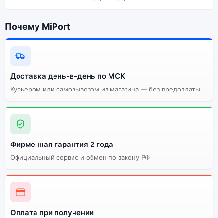
Почему MiPort
Доставка день-в-день по МСК
Курьером или самовывозом из магазина — без предоплаты
Фирменная гарантия 2 года
Официальный сервис и обмен по закону РФ
Оплата при получении