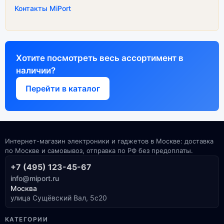
Контакты MiPort
Хотите посмотреть весь ассортимент в
наличии?
Перейти в каталог
Интернет-магазин электроники и гаджетов в Москве: доставка
по Москве и самовывоз, отправка по РФ без предоплаты.
+7 (495) 123-45-67
info@miport.ru
Москва
улица Сущёвский Вал, 5с20
КАТЕГОРИИ