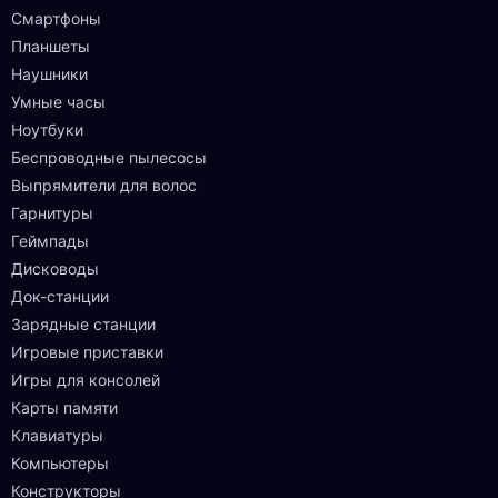
Смартфоны
Планшеты
Наушники
Умные часы
Ноутбуки
Беспроводные пылесосы
Выпрямители для волос
Гарнитуры
Геймпады
Дисководы
Док-станции
Зарядные станции
Игровые приставки
Игры для консолей
Карты памяти
Клавиатуры
Компьютеры
Конструкторы