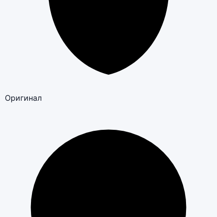
Оригинал