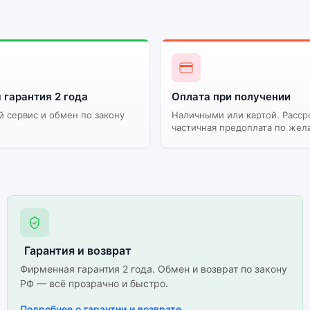
 гарантия 2 года
Оплата при получении
 сервис и обмен по закону
Наличными или картой. Расср
частичная предоплата по жел
Гарантия и возврат
Фирменная гарантия 2 года. Обмен и возврат по закону
РФ — всё прозрачно и быстро.
Подробнее о гарантии и возврате