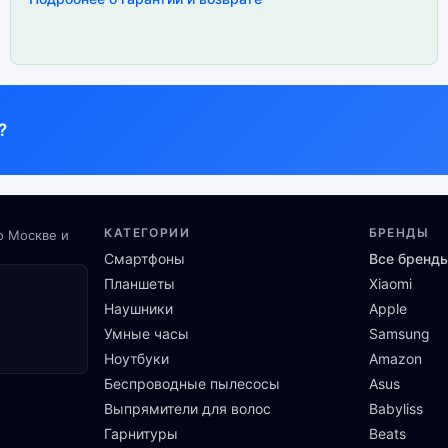
?
КАТЕГОРИИ
БРЕНДЫ
о Москве и
Смартфоны
Все бренд
Планшеты
Xiaomi
Наушники
Apple
Умные часы
Samsung
Ноутбуки
Amazon
Беспроводные пылесосы
Asus
Выпрямители для волос
Babyliss
Гарнитуры
Beats