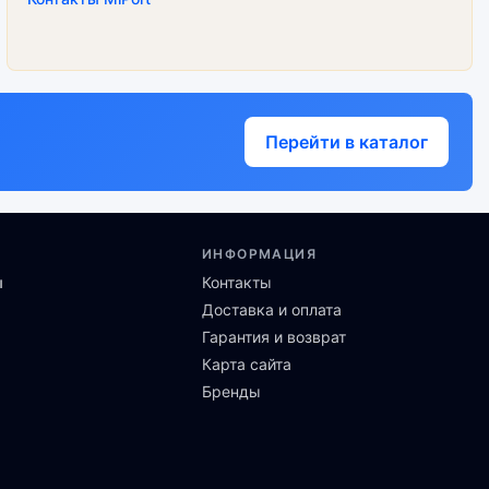
Перейти в каталог
ИНФОРМАЦИЯ
ы
Контакты
Доставка и оплата
Гарантия и возврат
Карта сайта
Бренды