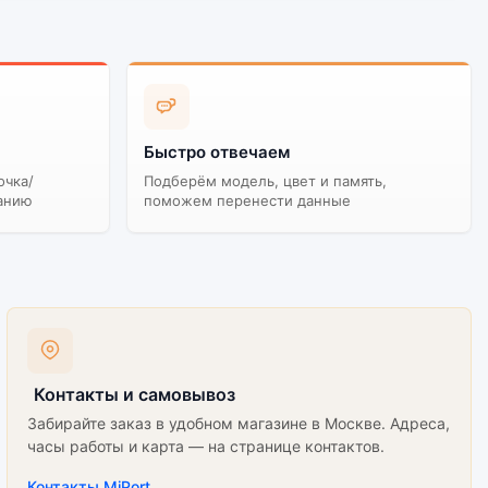
Быстро отвечаем
очка/
Подберём модель, цвет и память,
анию
поможем перенести данные
Контакты и самовывоз
Забирайте заказ в удобном магазине в Москве. Адреса,
часы работы и карта — на странице контактов.
Контакты MiPort