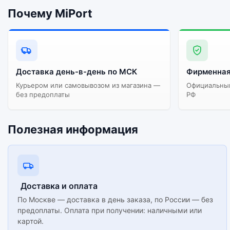
Почему MiPort
Доставка день-в-день по МСК
Фирменная
Курьером или самовывозом из магазина —
Официальный
без предоплаты
РФ
Полезная информация
Доставка и оплата
По Москве — доставка в день заказа, по России — без
предоплаты. Оплата при получении: наличными или
картой.