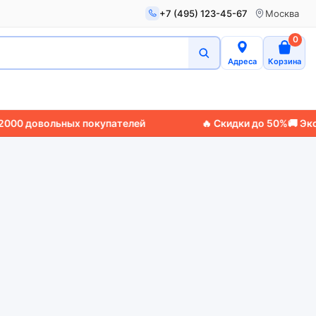
+7 (495) 123-45-67
Москва
0
Адреса
Корзина
 довольных покупателей
🔥 Скидки до 50%
🚚 Экспре