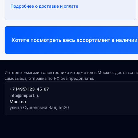
Подробнее о доставке и оплате
Хотите посмотреть весь ассортимент в наличии
Интернет-магазин электроники и гаджетов в Москве: доставка п
самовывоз, отправка по РФ без предоплаты.
+7 (495) 123-45-67
info@miport.ru
Москва
улица Сущёвский Вал, 5с20