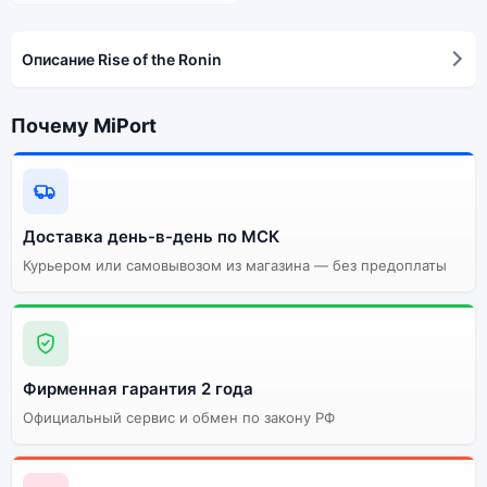
Описание Rise of the Ronin
Почему MiPort
Доставка день-в-день по МСК
Курьером или самовывозом из магазина — без предоплаты
Фирменная гарантия 2 года
Официальный сервис и обмен по закону РФ