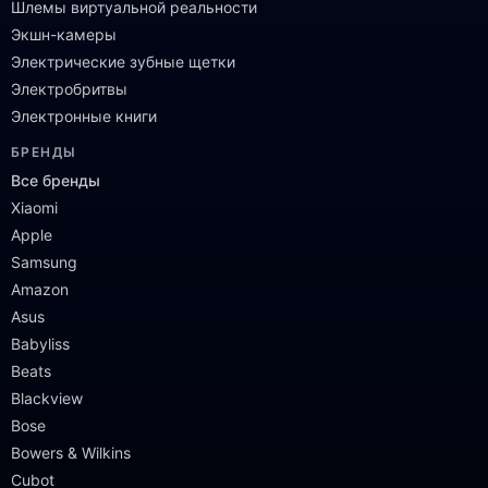
Шлемы виртуальной реальности
Экшн-камеры
Электрические зубные щетки
Электробритвы
Электронные книги
БРЕНДЫ
Все бренды
Xiaomi
Apple
Samsung
Amazon
Asus
Babyliss
Beats
Blackview
Bose
Bowers & Wilkins
Cubot