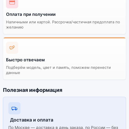
Оплата при получении
Наличными или картой. Рассрочка/частичная предоплата по
желанию
Быстро отвечаем
Подберём модель, цвет и память, поможем перенести
данные
Полезная информация
Доставка и оплата
По Москве — доставка в день заказа, по России — без