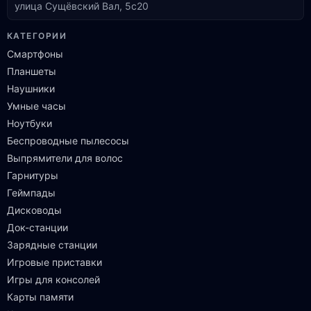
улица Сущёвский Вал, 5с20
КАТЕГОРИИ
Смартфоны
Планшеты
Наушники
Умные часы
Ноутбуки
Беспроводные пылесосы
Выпрямители для волос
Гарнитуры
Геймпады
Дисководы
Док-станции
Зарядные станции
Игровые приставки
Игры для консолей
Карты памяти