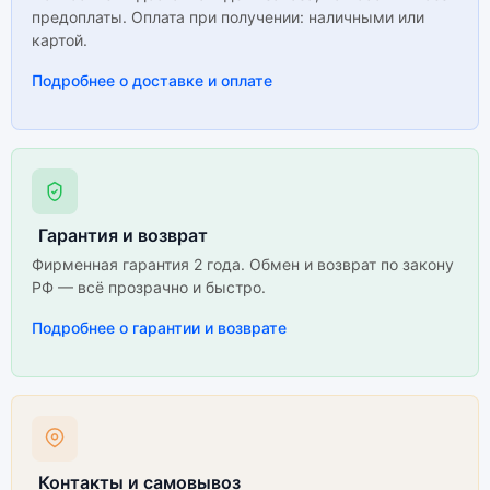
предоплаты. Оплата при получении: наличными или
картой.
Подробнее о доставке и оплате
Гарантия и возврат
Фирменная гарантия 2 года. Обмен и возврат по закону
РФ — всё прозрачно и быстро.
Подробнее о гарантии и возврате
Контакты и самовывоз