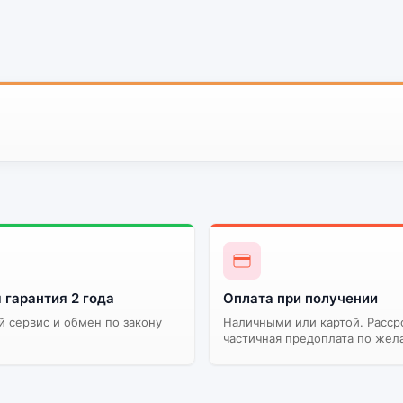
 гарантия 2 года
Оплата при получении
 сервис и обмен по закону
Наличными или картой. Расср
частичная предоплата по жел