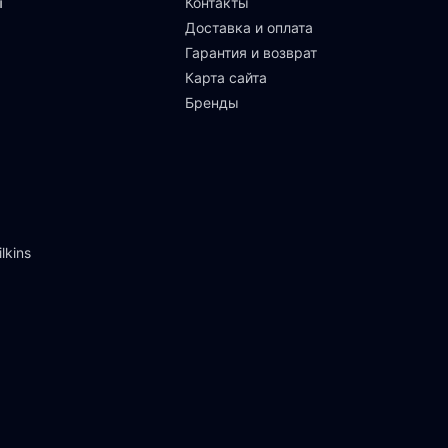
ы
Контакты
Доставка и оплата
Гарантия и возврат
Карта сайта
Бренды
lkins