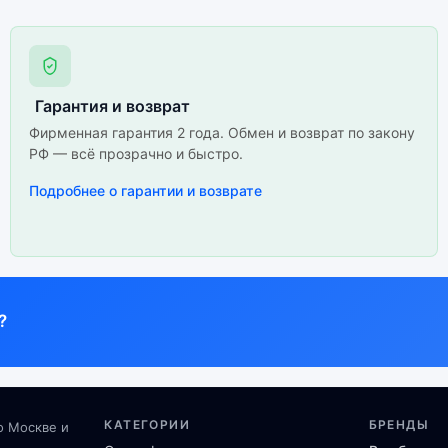
Гарантия и возврат
Фирменная гарантия 2 года. Обмен и возврат по закону
РФ — всё прозрачно и быстро.
Подробнее о гарантии и возврате
?
КАТЕГОРИИ
БРЕНДЫ
о Москве и