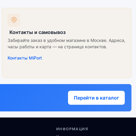
Контакты и самовывоз
Забирайте заказ в удобном магазине в Москве. Адреса,
часы работы и карта — на странице контактов.
Контакты MiPort
Перейти в каталог
ИНФОРМАЦИЯ