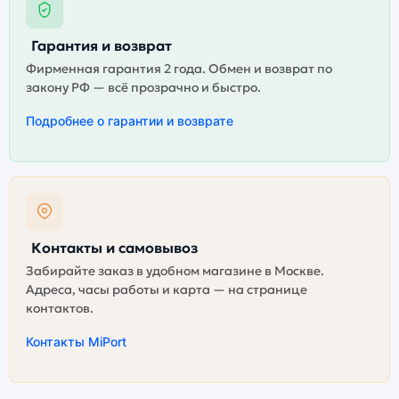
Гарантия и возврат
Фирменная гарантия 2 года. Обмен и возврат по
закону РФ — всё прозрачно и быстро.
Подробнее о гарантии и возврате
Контакты и самовывоз
Забирайте заказ в удобном магазине в Москве.
Адреса, часы работы и карта — на странице
контактов.
Контакты MiPort