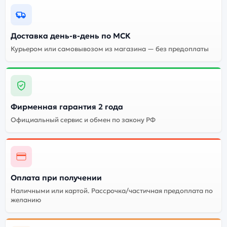
Доставка день-в-день по МСК
Курьером или самовывозом из магазина — без предоплаты
Фирменная гарантия 2 года
Официальный сервис и обмен по закону РФ
Оплата при получении
Наличными или картой. Рассрочка/частичная предоплата по
желанию