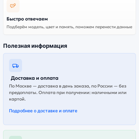
Быстро отвечаем
Подберём модель, цвет и память, поможем перенести данные
Полезная информация
Доставка и оплата
По Москве — доставка в день заказа, по России — без
предоплаты. Оплата при получении: наличными или
картой.
Подробнее о доставке и оплате