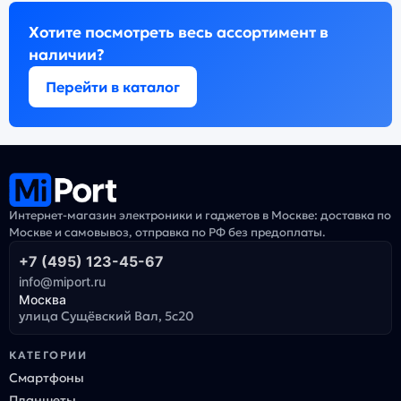
Хотите посмотреть весь ассортимент в
наличии?
Перейти в каталог
Интернет-магазин электроники и гаджетов в Москве: доставка по
Москве и самовывоз, отправка по РФ без предоплаты.
+7 (495) 123-45-67
info@miport.ru
Москва
улица Сущёвский Вал, 5с20
КАТЕГОРИИ
Смартфоны
Планшеты