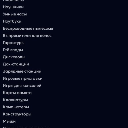
Наушники
Умные часы
Ноутбуки
Беспроводные пылесосы
Выпрямители для волос
Гарнитуры
Геймпады
Дисководы
Док-станции
Зарядные станции
Игровые приставки
Игры для консолей
Карты памяти
Клавиатуры
Компьютеры
Конструкторы
Мыши