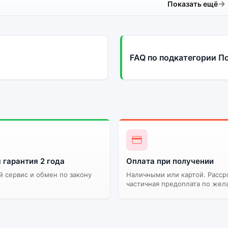
Показать ещё
FAQ по подкатегории П
 гарантия 2 года
Оплата при получении
 сервис и обмен по закону
Наличными или картой. Расср
частичная предоплата по жел