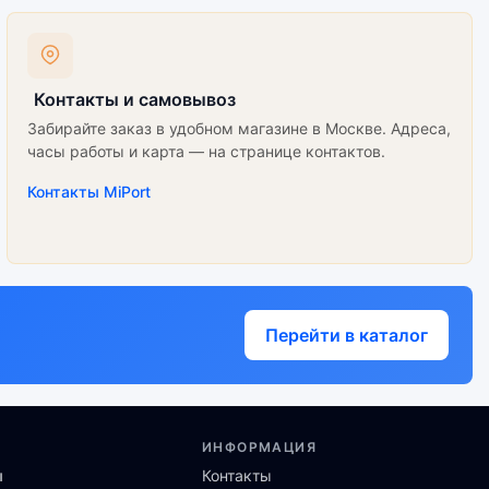
Контакты и самовывоз
Забирайте заказ в удобном магазине в Москве. Адреса,
часы работы и карта — на странице контактов.
Контакты MiPort
Перейти в каталог
ИНФОРМАЦИЯ
ы
Контакты