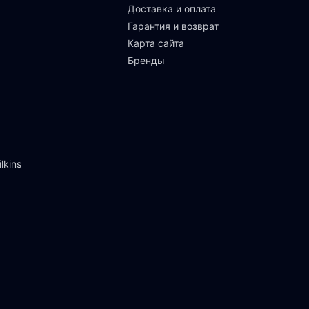
Доставка и оплата
Гарантия и возврат
Карта сайта
Бренды
lkins