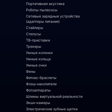
Портативная акустика
Роботы-пылесосы
Сетевые зарядные устройства
(адаптеры питания)
Стайлеры
Стилусы
ТВ-приставки
Трекеры
Умные колонки
Умные кольца
Умные очки
Фены
Фитнес-браслеты
Флэш-накопители
Фотоаппараты
Шлемы виртуальной реальности
Экшн-камеры
Электрические зубные щетки