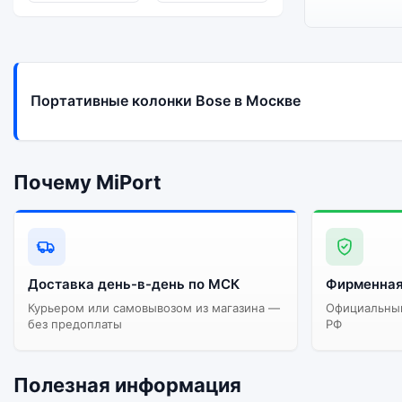
Портативные колонки Bose в Москве
Почему MiPort
Доставка день-в-день по МСК
Фирменная
Курьером или самовывозом из магазина —
Официальный
без предоплаты
РФ
Полезная информация