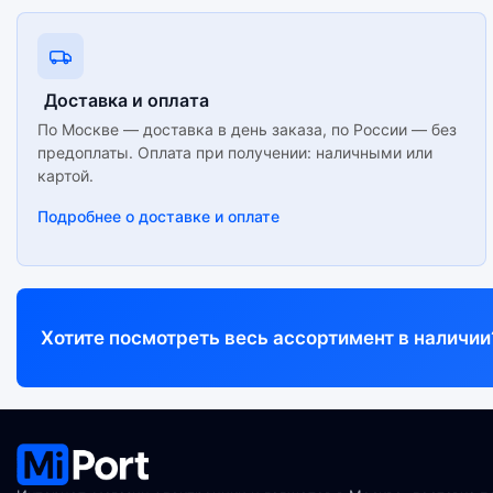
Доставка и оплата
По Москве — доставка в день заказа, по России — без
предоплаты. Оплата при получении: наличными или
картой.
Подробнее о доставке и оплате
Хотите посмотреть весь ассортимент в наличии