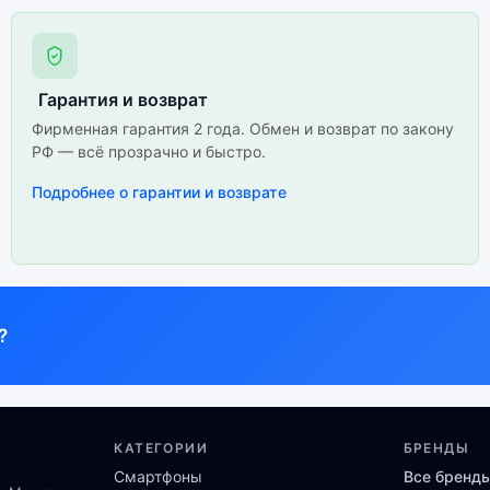
Гарантия и возврат
Фирменная гарантия 2 года. Обмен и возврат по закону
РФ — всё прозрачно и быстро.
Подробнее о гарантии и возврате
?
КАТЕГОРИИ
БРЕНДЫ
Смартфоны
Все бренд