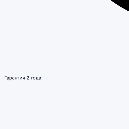
Гарантия 2 года