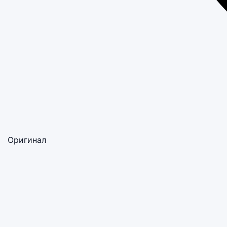
Оригинал