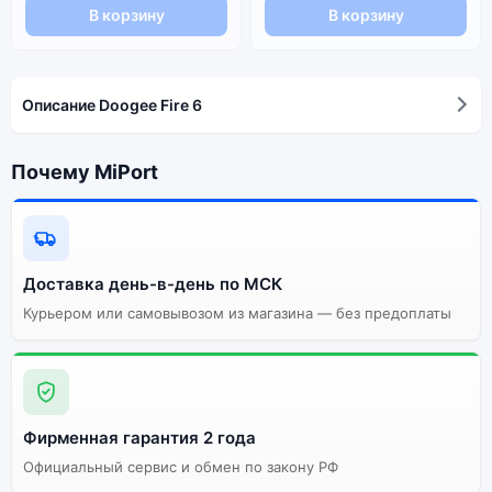
В корзину
В корзину
Описание Doogee Fire 6
Почему MiPort
Доставка день-в-день по МСК
Курьером или самовывозом из магазина — без предоплаты
Фирменная гарантия 2 года
Официальный сервис и обмен по закону РФ