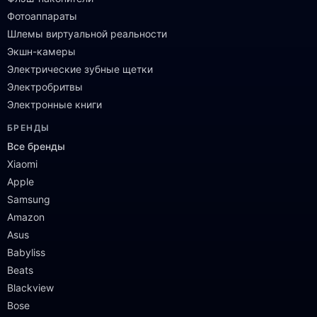
Фотоаппараты
Шлемы виртуальной реальности
Экшн-камеры
Электрические зубные щетки
Электробритвы
Электронные книги
БРЕНДЫ
Все бренды
Xiaomi
Apple
Samsung
Amazon
Asus
Babyliss
Beats
Blackview
Bose