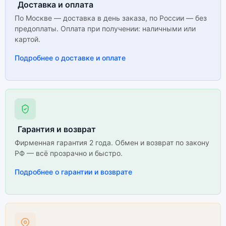
Доставка и оплата
По Москве — доставка в день заказа, по России — без
предоплаты. Оплата при получении: наличными или
картой.
Подробнее о доставке и оплате
Гарантия и возврат
Фирменная гарантия 2 года. Обмен и возврат по закону
РФ — всё прозрачно и быстро.
Подробнее о гарантии и возврате