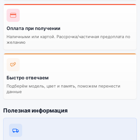
Оплата при получении
Наличными или картой. Рассрочка/частичная предоплата по
желанию
Быстро отвечаем
Подберём модель, цвет и память, поможем перенести
данные
Полезная информация