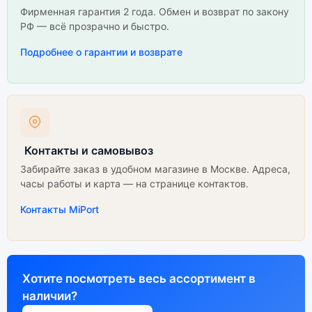
Фирменная гарантия 2 года. Обмен и возврат по закону
РФ — всё прозрачно и быстро.
Подробнее о гарантии и возврате
Контакты и самовывоз
Забирайте заказ в удобном магазине в Москве. Адреса,
часы работы и карта — на странице контактов.
Контакты MiPort
Хотите посмотреть весь ассортимент в
наличии?