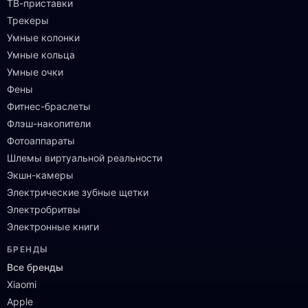
ТВ-приставки
Трекеры
Умные колонки
Умные кольца
Умные очки
Фены
Фитнес-браслеты
Флэш-накопители
Фотоаппараты
Шлемы виртуальной реальности
Экшн-камеры
Электрические зубные щетки
Электробритвы
Электронные книги
БРЕНДЫ
Все бренды
Xiaomi
Apple