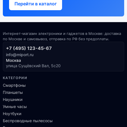
Перейти в каталог
Интернет-магазин электроники и гаджетов в Москве: доставка
по Москве и самовывоз, отправка по РФ без предоплаты.
+7 (495) 123-45-67
info@miport.ru
Москва
улица Сущёвский Вал, 5с20
КАТЕГОРИИ
Смартфоны
Планшеты
Наушники
Умные часы
Ноутбуки
Беспроводные пылесосы