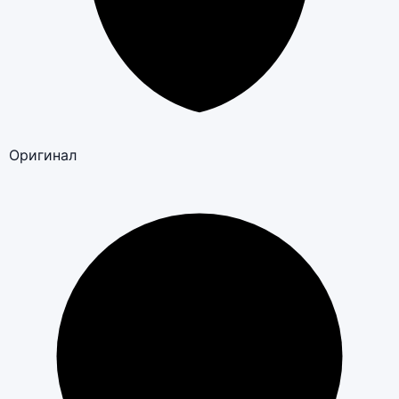
Оригинал