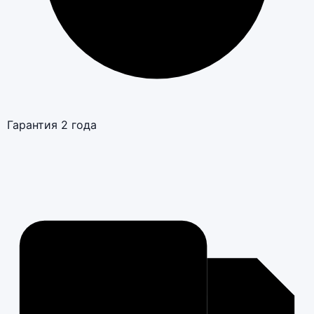
Гарантия 2 года