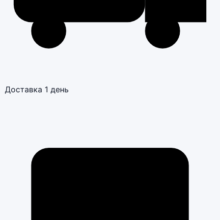
Доставка 1 день