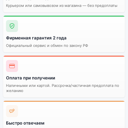
Курьером или самовывозом из магазина — без предоплаты
Фирменная гарантия 2 года
Официальный сервис и обмен по закону РФ
Оплата при получении
Наличными или картой. Рассрочка/частичная предоплата по
желанию
Быстро отвечаем