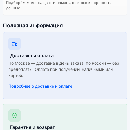
Подберём модель, цвет и память, поможем перенести
данные
Полезная информация
Доставка и оплата
По Москве — доставка в день заказа, по России — без
предоплаты. Оплата при получении: наличными или
картой.
Подробнее о доставке и оплате
Гарантия и возврат