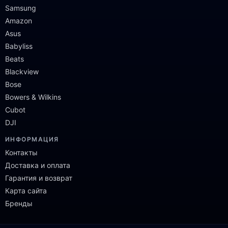
Samsung
Amazon
Asus
Babyliss
Beats
Blackview
Bose
Bowers & Wilkins
Cubot
DJI
ИНФОРМАЦИЯ
Контакты
Доставка и оплата
Гарантия и возврат
Карта сайта
Бренды